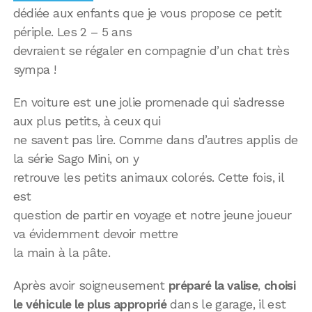
dédiée aux enfants que je vous propose ce petit
périple. Les 2 – 5 ans
devraient se régaler en compagnie d’un chat très
sympa !
En voiture est une jolie promenade qui s’adresse
aux plus petits, à ceux qui
ne savent pas lire. Comme dans d’autres applis de
la série Sago Mini, on y
retrouve les petits animaux colorés. Cette fois, il
est
question de partir en voyage et notre jeune joueur
va évidemment devoir mettre
la main à la pâte.
Après avoir soigneusement
préparé la valise
,
choisi
le véhicule le plus approprié
dans le garage, il est