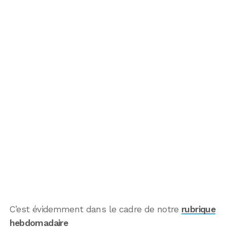
C’est évidemment dans le cadre de notre
rubrique
hebdomadaire