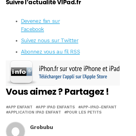
Suivre l’actualité VIPad.fr
Devenez fan sur
Facebook
Suivez nous sur Twitter
Abonnez vous au fil RSS
Vous aimez ? Partagez !
APP ENFANT
APP IPAD ENFANTS
APP-IPAD-ENFANT
APPLICATION IPAD ENFANT
POUR LES PETITS
Grobubu