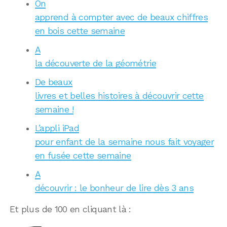
On
apprend à compter avec de beaux chiffres
en bois cette semaine
A
la découverte de la géométrie
De beaux
livres et belles histoires à découvrir cette
semaine !
L’appli iPad
pour enfant de la semaine nous fait voyager
en fusée cette semaine
A
découvrir : le bonheur de lire dès 3 ans
Et plus de 100 en cliquant là :