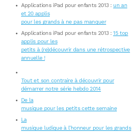
Applications iPad pour enfants 2013 :
un an
et 20 applis
pour les grands à ne pas manquer
Applications iPad pour enfants 2013 :
15 top
applis pour les
petits à (re)découvrir dans une rétrospective
annuelle !
Tout et son contraire à découvrir pour
démarrer notre série hebdo 2014
De la
musique pour les petits cette semaine
La
musique ludique à l’honneur pour les grands