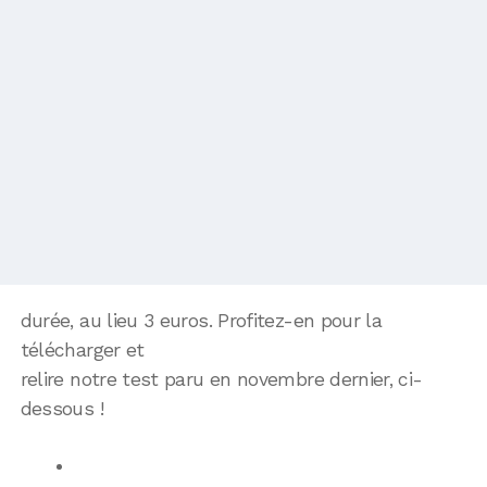
durée, au lieu 3 euros. Profitez-en pour la
télécharger et
relire notre test paru en novembre dernier, ci-
dessous !