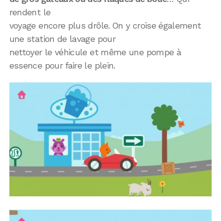
rendent le
voyage encore plus drôle. On y croise également
une station de lavage pour
nettoyer le véhicule et même une pompe à
essence pour faire le plein.