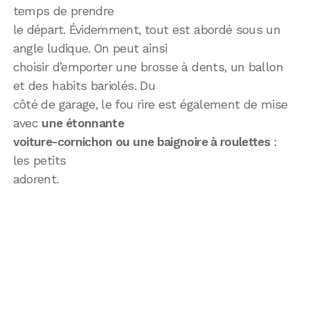
temps de prendre
le départ. Évidemment, tout est abordé sous un
angle ludique. On peut ainsi
choisir d’emporter une brosse à dents, un ballon
et des habits bariolés. Du
côté de garage, le fou rire est également de mise
avec
une étonnante
voiture-cornichon ou une baignoire à roulettes
:
les petits
adorent.