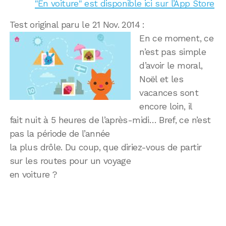
"En voiture" est disponible ici sur l’App Store
Test original paru le 21 Nov. 2014 :
En ce moment, ce
n’est pas simple
d’avoir le moral,
Noël et les
vacances sont
encore loin, il
fait nuit à 5 heures de l’après-midi… Bref, ce n’est
pas la période de l’année
la plus drôle. Du coup, que diriez-vous de partir
sur les routes pour un voyage
en voiture ?