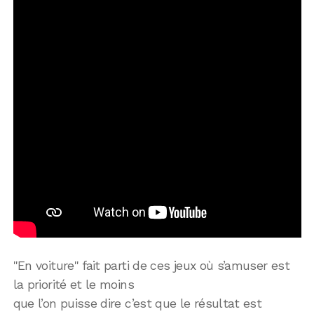
"En voiture" fait parti de ces jeux où s’amuser est
la priorité et le moins
que l’on puisse dire c’est que le résultat est