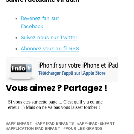
Devenez fan sur
Facebook
Suivez nous sur Twitter
Abonnez vous au fil RSS
Vous aimez ? Partagez !
APP ENFANT
APP IPAD ENFANTS
APP-IPAD-ENFANT
APPLICATION IPAD ENFANT
POUR LES GRANDS