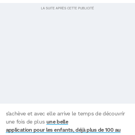
s’achève et avec elle arrive le temps de découvrir
une fois de plus
une belle
application pour les enfants, déjà plus de 100 au