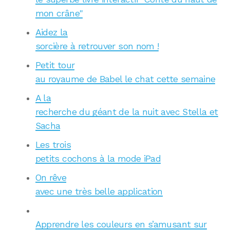
mon crâne"
Aidez la
sorcière à retrouver son nom !
Petit tour
au royaume de Babel le chat cette semaine
A la
recherche du géant de la nuit avec Stella et
Sacha
Les trois
petits cochons à la mode iPad
On rêve
avec une très belle application
Apprendre les couleurs en s’amusant sur