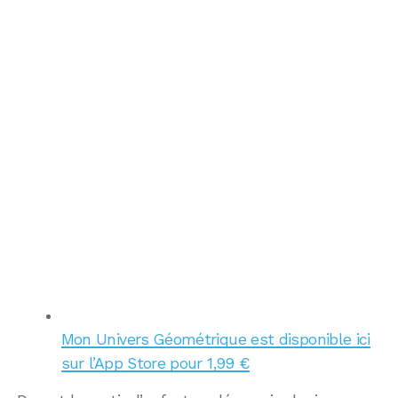
Mon Univers Géométrique est disponible ici
sur l’App Store pour 1,99 €