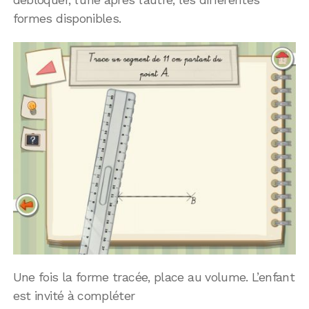
formes disponibles.
Une fois la forme tracée, place au volume. L’enfant
est invité à compléter