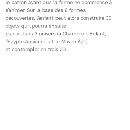
le patron avant que la forme ne commence à
s’animer. Sur la base des 6 formes
découvertes, l’enfant peut alors construire 30
objets qu’il pourra ensuite
placer dans 3 univers (a Chambre d’Enfant,
l’Égypte Ancienne, et le Moyen Âge)
et contempler en trois 3D.