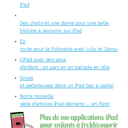
iPad
Des chats et une dame pour une belle
histoire à savourer sur iPad
En
route pour la Polynésie avec Lulu et Zazou
L’iPad avec des yeux
d’enfant : on part en en ballade en ville
Grues
et pelleteuses dans un iPad bac à sable!
Notre nouvelle
série d’articles iPad démarre … en fôret