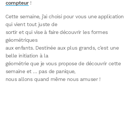
compteur
!
Cette semaine, j’ai choisi pour vous une application
qui vient tout juste de
sortir et qui vise à faire découvrir les formes
géométriques
aux enfants. Destinée aux plus grands, c’est une
belle initiation à la
géométrie que je vous propose de découvrir cette
semaine et … pas de panique,
nous allons quand même nous amuser !