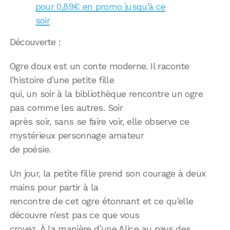
pour 0,89€ en promo jusqu’à ce
soir
Découverte :
Ogre doux est un conte moderne. Il raconte
l’histoire d’une petite fille
qui, un soir à la bibliothèque rencontre un ogre
pas comme les autres. Soir
après soir, sans se faire voir, elle observe ce
mystérieux personnage amateur
de poésie.
Un jour, la petite fille prend son courage à deux
mains pour partir à la
rencontre de cet ogre étonnant et ce qu’elle
découvre n’est pas ce que vous
croyez. À la manière d’une Alice au pays des