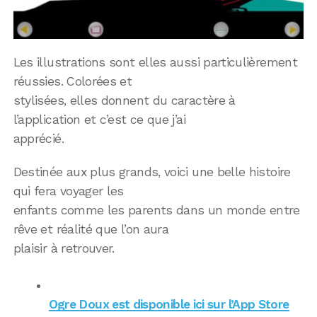
Les illustrations sont elles aussi particulièrement
réussies. Colorées et
stylisées, elles donnent du caractère à
l’application et c’est ce que j’ai
apprécié.
Destinée aux plus grands, voici une belle histoire
qui fera voyager les
enfants comme les parents dans un monde entre
rêve et réalité que l’on aura
plaisir à retrouver.
Ogre Doux est disponible ici sur l’App Store