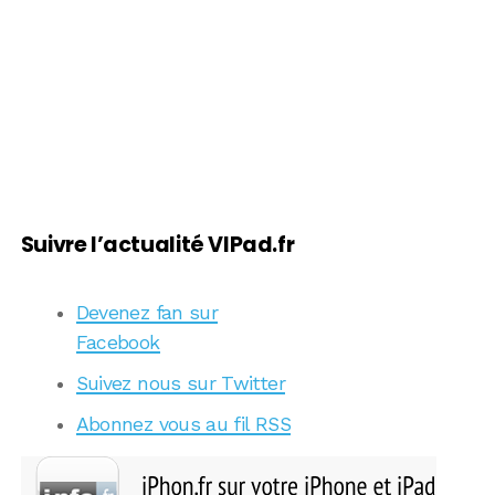
Suivre l’actualité VIPad.fr
Devenez fan sur
Facebook
Suivez nous sur Twitter
Abonnez vous au fil RSS