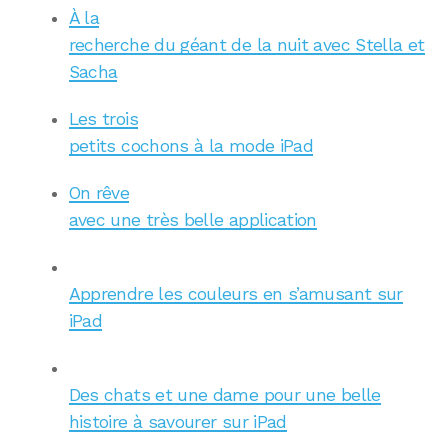
À la
recherche du géant de la nuit avec Stella et
Sacha
Les trois
petits cochons à la mode iPad
On rêve
avec une très belle application
Apprendre les couleurs en s’amusant sur
iPad
Des chats et une dame pour une belle
histoire à savourer sur iPad