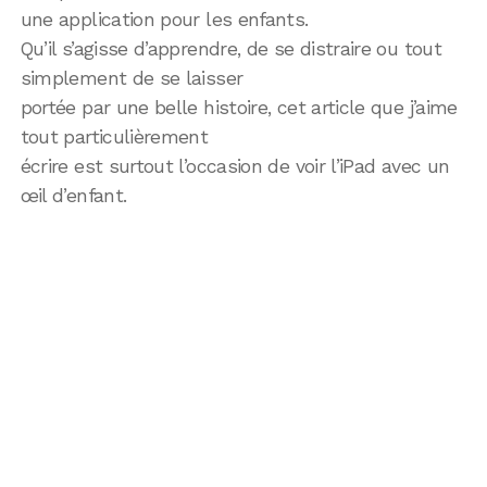
une application pour les enfants.
Qu’il s’agisse d’apprendre, de se distraire ou tout
simplement de se laisser
portée par une belle histoire, cet article que j’aime
tout particulièrement
écrire est surtout l’occasion de voir l’iPad avec un
œil d’enfant.