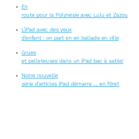
En
route pour la Polynésie avec Lulu et Zazou
L’iPad avec des yeux
d’enfant : on part en en ballade en ville
Grues
et pelleteuses dans un iPad bac à sable!
Notre nouvelle
série d’articles iPad démarre … en fôret