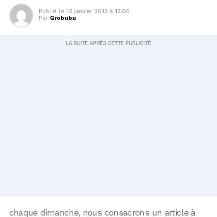
Publié le
13 janvier 2013 à 12:00
Par
Grobubu
chaque dimanche, nous consacrons un article à