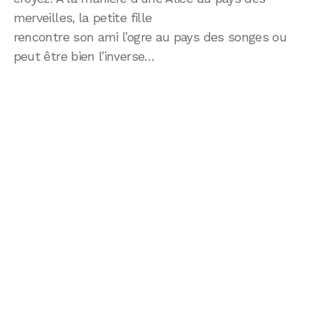
merveilles, la petite fille
rencontre son ami l’ogre au pays des songes ou
peut être bien l’inverse…