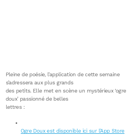
Pleine de poésie, l’application de cette semaine
s’adressera aux plus grands
des petits. Elle met en scène un mystérieux ‘ogre
doux’ passionné de belles
lettres :
Ogre Doux est disponible ici sur l’App Store