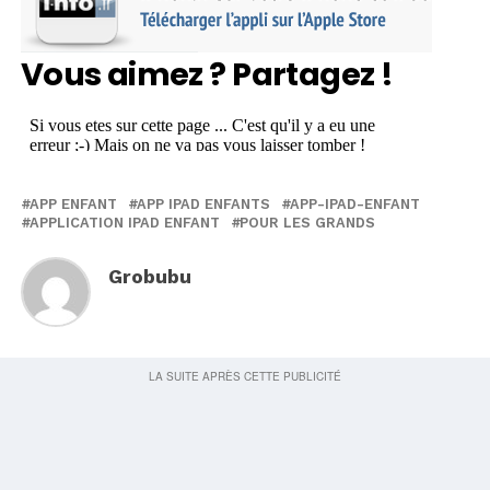
Vous aimez ? Partagez !
APP ENFANT
APP IPAD ENFANTS
APP-IPAD-ENFANT
APPLICATION IPAD ENFANT
POUR LES GRANDS
Grobubu