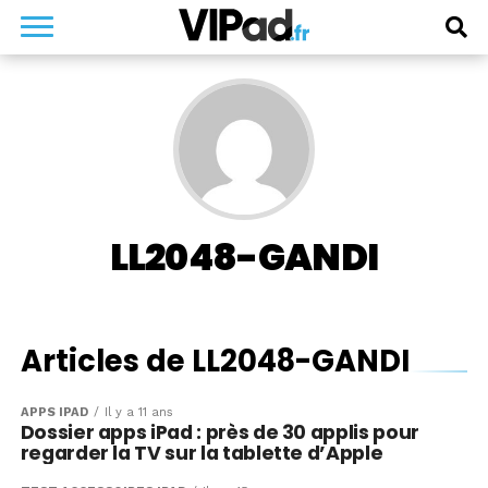
LL2048-GANDI
Articles de LL2048-GANDI
APPS IPAD
Il y a 11 ans
Dossier apps iPad : près de 30 applis pour
regarder la TV sur la tablette d’Apple