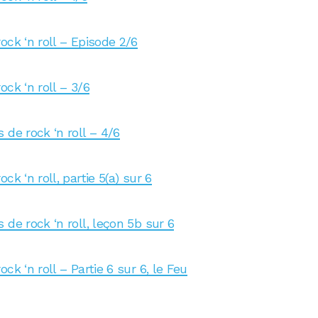
ock ‘n roll – Episode 2/6
ck ‘n roll – 3/6
 de rock ‘n roll – 4/6
k ‘n roll, partie 5(a) sur 6
de rock ‘n roll, leçon 5b sur 6
ck ‘n roll – Partie 6 sur 6, le Feu