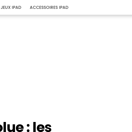
JEUX IPAD
ACCESSOIRES IPAD
ue : les