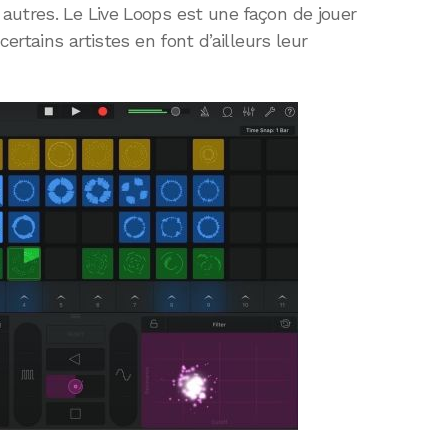
autres. Le Live Loops est une façon de jouer
certains artistes en font d’ailleurs leur