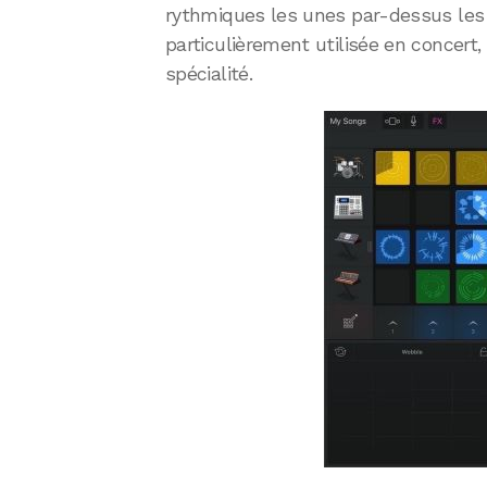
rythmiques les unes par-dessus les 
particulièrement utilisée en concert, 
spécialité.