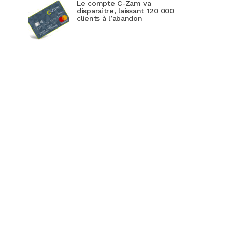
Le compte C-Zam va
disparaitre, laissant 120 000
clients à l’abandon