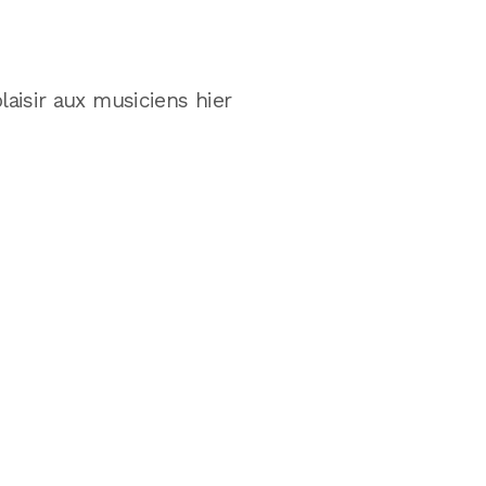
plaisir aux musiciens hier