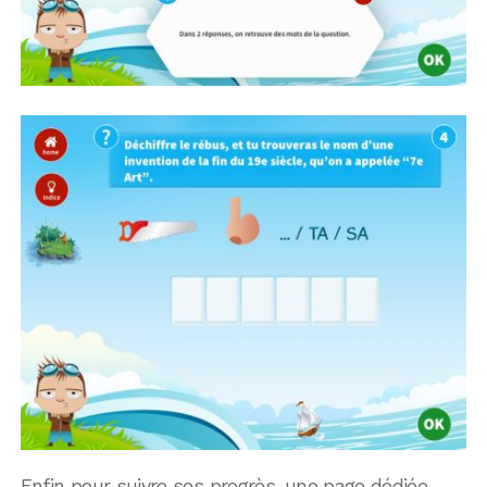
Enfin pour suivre ses progrès, une page dédiée