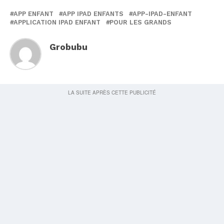
APP ENFANT
APP IPAD ENFANTS
APP-IPAD-ENFANT
APPLICATION IPAD ENFANT
POUR LES GRANDS
Grobubu