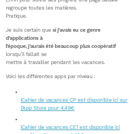
regroupe toutes les matières.
Pratique.
Je suis certain que
si j’avais eu ce genre
d’applications à
l’époque, j’aurais été beaucoup plus coopératif
lorsqu’il fallait se
mettre à travailler pendant les vacances.
Voici les différentes apps par niveau :
iCahier de vacances CP est disponible ici sur
l’App Store pour 4,49€
iCahier de vacances CE1 est disponible ici