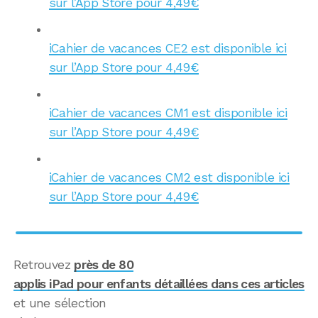
sur l’App Store pour 4,49€
iCahier de vacances CE2 est disponible ici
sur l’App Store pour 4,49€
iCahier de vacances CM1 est disponible ici
sur l’App Store pour 4,49€
iCahier de vacances CM2 est disponible ici
sur l’App Store pour 4,49€
Retrouvez
près de 80
applis iPad pour enfants détaillées dans ces articles
et une sélection