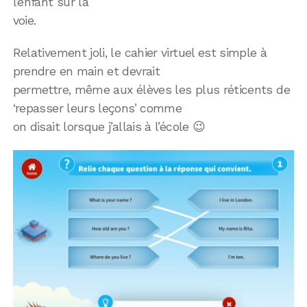
l’enfant sur la
voie.
Relativement joli, le cahier virtuel est simple à
prendre en main et devrait
permettre, même aux élèves les plus réticents de
‘repasser leurs leçons’ comme
on disait lorsque j’allais à l’école 😉