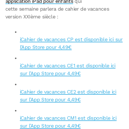
application iPad pour enfants
qui
cette semaine parlera de cahier de vacances
version XXIème siècle :
iCahier de vacances CP est disponible ici sur
l’App Store pour 4,49€
iCahier de vacances CE1 est disponible ici
sur l’App Store pour 4,49€
iCahier de vacances CE2 est disponible ici
sur l’App Store pour 4,49€
iCahier de vacances CM1 est disponible ici
sur l’App Store pour 4,49€