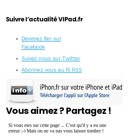
Suivre l’actualité VIPad.fr
Devenez fan sur
Facebook
Suivez nous sur Twitter
Abonnez vous au fil RSS
Vous aimez ? Partagez !