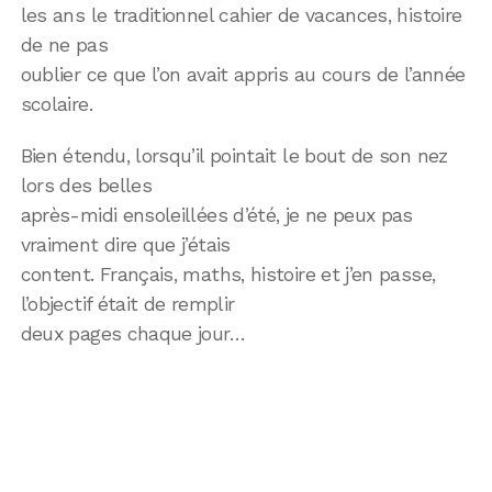
les ans le traditionnel cahier de vacances, histoire
de ne pas
oublier ce que l’on avait appris au cours de l’année
scolaire.
Bien étendu, lorsqu’il pointait le bout de son nez
lors des belles
après-midi ensoleillées d’été, je ne peux pas
vraiment dire que j’étais
content. Français, maths, histoire et j’en passe,
l’objectif était de remplir
deux pages chaque jour…