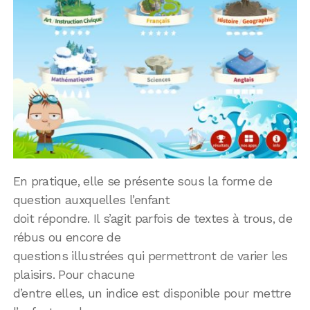
En pratique, elle se présente sous la forme de
question auxquelles l’enfant
doit répondre. Il s’agit parfois de textes à trous, de
rébus ou encore de
questions illustrées qui permettront de varier les
plaisirs. Pour chacune
d’entre elles, un indice est disponible pour mettre