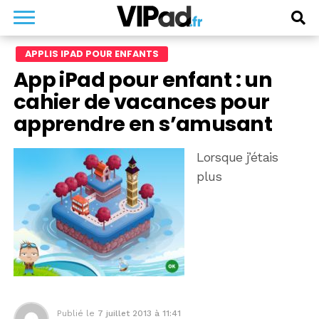
APPLIS IPAD POUR ENFANTS
App iPad pour enfant : un
cahier de vacances pour
apprendre en s’amusant
Lorsque j’étais
plus
Publié le
7 juillet 2013 à 11:41