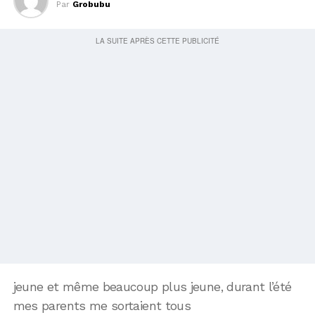
Par
Grobubu
jeune et même beaucoup plus jeune, durant l’été
mes parents me sortaient tous