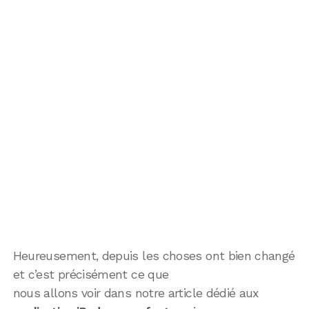
Heureusement, depuis les choses ont bien changé
et c’est précisément ce que
nous allons voir dans notre article dédié aux