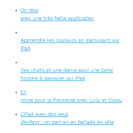
On rêve
avec une très belle application
Apprendre les couleurs en s’amusant sur
iPad
Des chats et une dame pour une belle
histoire à savourer sur iPad
En
route pour la Polynésie avec Lulu et Zazou
L’iPad avec des yeux
d’enfant : on part en en ballade en ville