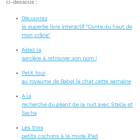
ci-dessous :
Découvrez
le superbe livre interactif "Conte du haut de
mon crâne"
Aidez la
sorcière à retrouver son nom !
Petit tour
au royaume de Babel le chat cette semaine
A la
recherche du géant de la nuit avec Stella et
Sacha
Les trois
petits cochons à la mode iPad