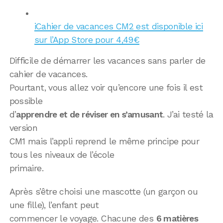
iCahier de vacances CM2 est disponible ici
sur l’App Store pour 4,49€
Difficile de démarrer les vacances sans parler de
cahier de vacances.
Pourtant, vous allez voir qu’encore une fois il est
possible
d’
apprendre et de réviser en s’amusant
. J’ai testé la
version
CM1 mais l’appli reprend le même principe pour
tous les niveaux de l’école
primaire.
Après s’être choisi une mascotte (un garçon ou
une fille), l’enfant peut
commencer le voyage. Chacune des
6 matières