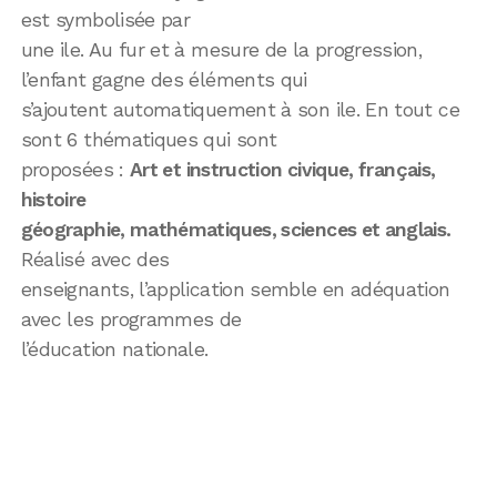
est symbolisée par
une ile. Au fur et à mesure de la progression,
l’enfant gagne des éléments qui
s’ajoutent automatiquement à son ile. En tout ce
sont 6 thématiques qui sont
proposées :
Art et instruction civique, français,
histoire
géographie, mathématiques, sciences et anglais.
Réalisé avec des
enseignants, l’application semble en adéquation
avec les programmes de
l’éducation nationale.