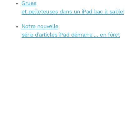
Grues
et pelleteuses dans un iPad bac à sable!
Notre nouvelle
série d’articles iPad démarre … en fôret