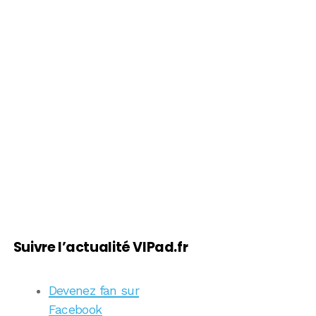
Suivre l’actualité VIPad.fr
Devenez fan sur
Facebook