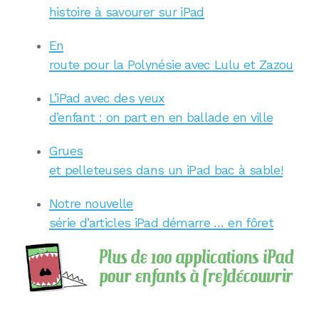
histoire à savourer sur iPad
En
route pour la Polynésie avec Lulu et Zazou
L’iPad avec des yeux
d’enfant : on part en en ballade en ville
Grues
et pelleteuses dans un iPad bac à sable!
Notre nouvelle
série d’articles iPad démarre … en fôret