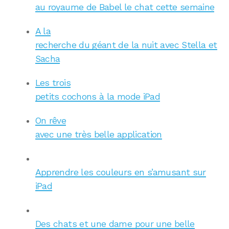
au royaume de Babel le chat cette semaine
A la
recherche du géant de la nuit avec Stella et
Sacha
Les trois
petits cochons à la mode iPad
On rêve
avec une très belle application
Apprendre les couleurs en s’amusant sur
iPad
Des chats et une dame pour une belle