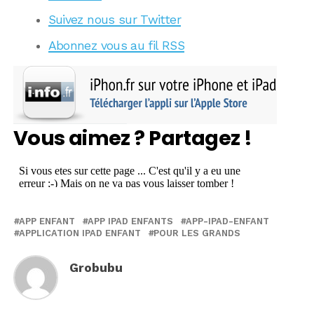
Suivez nous sur Twitter
Abonnez vous au fil RSS
Vous aimez ? Partagez !
APP ENFANT
APP IPAD ENFANTS
APP-IPAD-ENFANT
APPLICATION IPAD ENFANT
POUR LES GRANDS
Grobubu