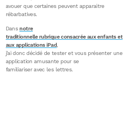
avouer que certaines peuvent apparaitre
rébarbatives.
Dans
notre
traditionnelle rubrique consacrée aux enfants et
aux applications iPad
,
j’ai donc décidé de tester et vous présenter une
application amusante pour se
familiariser avec les lettres.