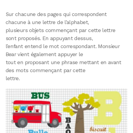
Sur chacune des pages qui correspondent
chacune à une lettre de l’alphabet,
plusieurs objets commençant par cette lettre
sont proposés. En appuyant dessus,
l’enfant entend le mot correspondant. Monsieur
Bear vient également appuyer le
tout en proposant une phrase mettant en avant
des mots commençant par cette
lettre.