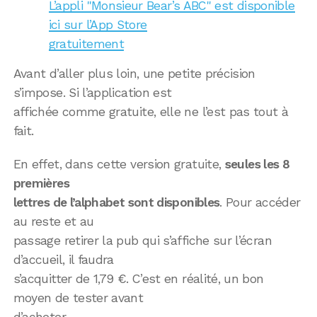
L’appli "Monsieur Bear’s ABC" est disponible
ici sur l’App Store
gratuitement
Avant d’aller plus loin, une petite précision
s’impose. Si l’application est
affichée comme gratuite, elle ne l’est pas tout à
fait.
En effet, dans cette version gratuite,
seules les 8
premières
lettres de l’alphabet sont disponibles
. Pour accéder
au reste et au
passage retirer la pub qui s’affiche sur l’écran
d’accueil, il faudra
s’acquitter de 1,79 €. C’est en réalité, un bon
moyen de tester avant
d’acheter.