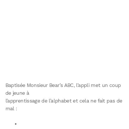
Baptisée Monsieur Bear’s ABC, l’appli met un coup
de jeune à
l’apprentissage de l’alphabet et cela ne fait pas de
mal :