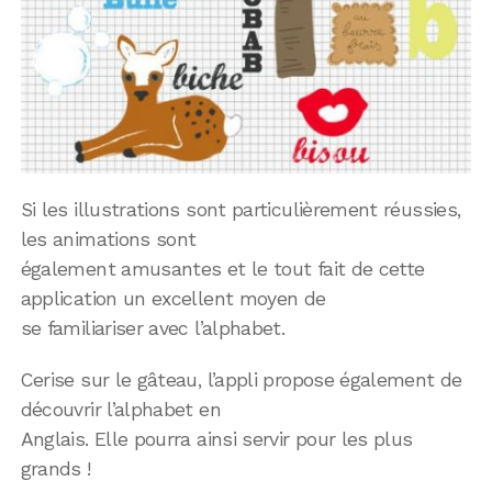
Si les illustrations sont particulièrement réussies,
les animations sont
également amusantes et le tout fait de cette
application un excellent moyen de
se familiariser avec l’alphabet.
Cerise sur le gâteau, l’appli propose également de
découvrir l’alphabet en
Anglais. Elle pourra ainsi servir pour les plus
grands !