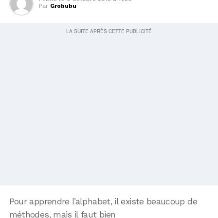
Par
Grobubu
Pour apprendre l’alphabet, il existe beaucoup de
méthodes, mais il faut bien