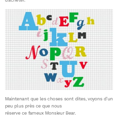
Maintenant que les choses sont dites, voyons d’un
peu plus près ce que nous
réserve ce fameux Monsieur Bear.