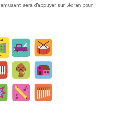
s amusant sera d’appuyer sur l’écran pour