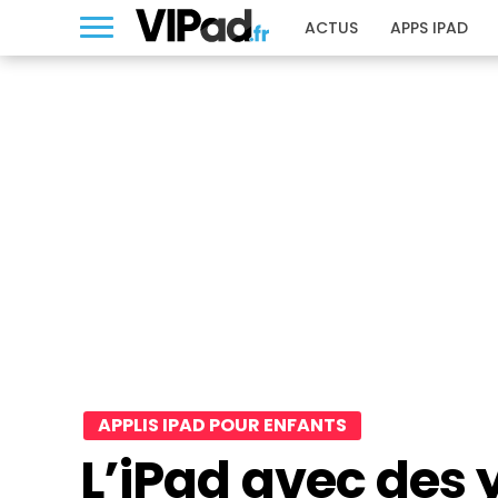
ACTUS
APPS IPAD
APPLIS IPAD POUR ENFANTS
L’iPad avec des 