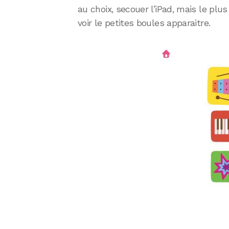
au choix, secouer l’iPad, mais le plu
voir le petites boules apparaitre.