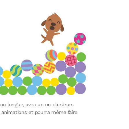
 ou longue, avec un ou plusieurs
s animations et pourra même faire