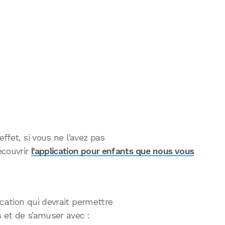
effet, si vous ne l’avez pas
écouvrir
l’application pour enfants que nous vous
ication qui devrait permettre
s et de s’amuser avec :