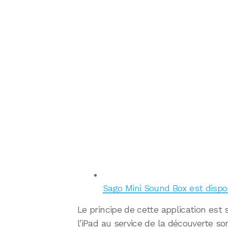
Sago Mini Sound Box est dispon
Le principe de cette application est s
l’iPad au service de la découverte so