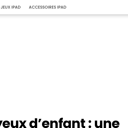
JEUX IPAD
ACCESSOIRES IPAD
yeux d’enfant : une