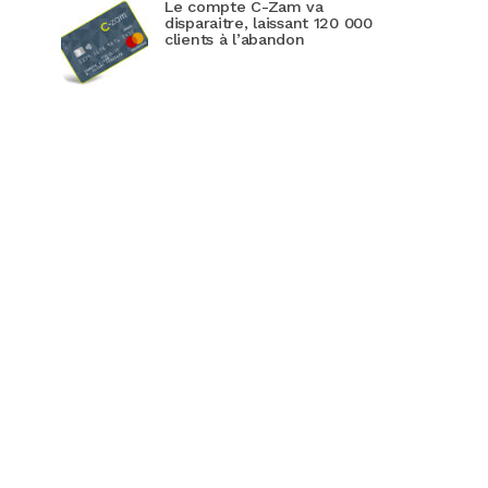
Le compte C-Zam va
disparaitre, laissant 120 000
clients à l’abandon