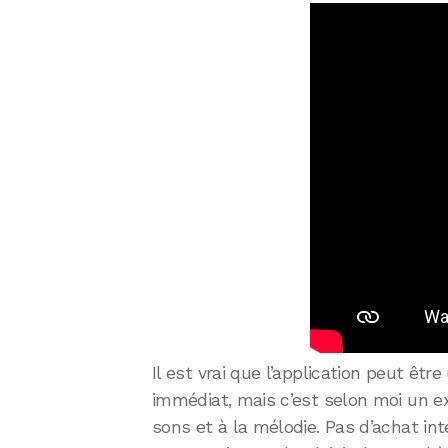
Il est vrai que l’application peut êtr
immédiat, mais c’est selon moi un ex
sons et à la mélodie. Pas d’achat int