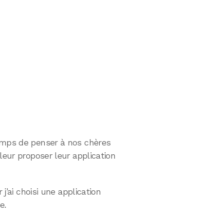
emps de penser à nos chères
leur proposer leur application
 j’ai choisi une application
e.