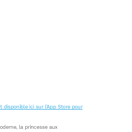
 disponible ici sur l’App Store pour
oderne, la princesse aux