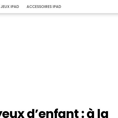
JEUX IPAD
ACCESSOIRES IPAD
eux d’enfant : à la