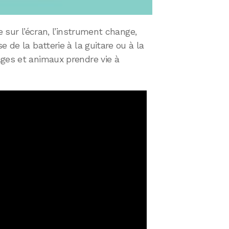
e sur l’écran, l’instrument change,
e de la batterie à la guitare ou à la
ages et animaux prendre vie à