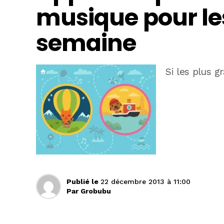
musique pour les
semaine
Si les plus 
Publié le
22 décembre 2013 à 11:00
Par
Grobubu