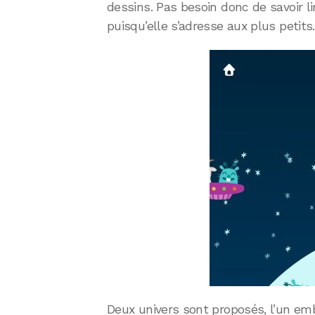
dessins. Pas besoin donc de savoir lir
puisqu’elle s’adresse aux plus petits.
Deux univers sont proposés, l’un em