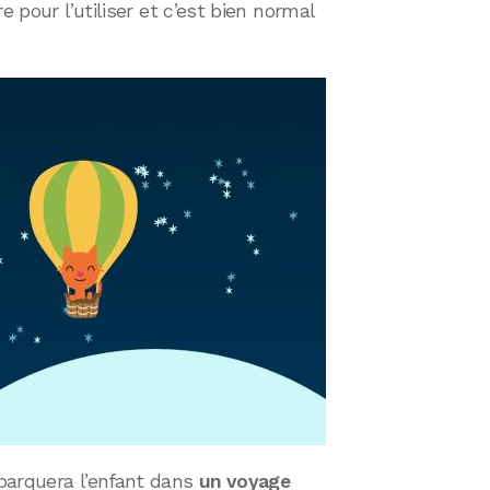
e pour l’utiliser et c’est bien normal
barquera l’enfant dans
un voyage