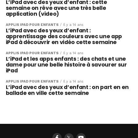
L’iPad avec des yeux d’enfant : cette
semaine on rêve avec une très belle
application (video)
APPLIS IPAD POUR ENFANTS
Il y a 14 ans
L’iPad avec des yeux d’enfant :
apprentissage des couleurs avec une app
iPad à découvrir en vidéo cette semaine
APPLIS IPAD POUR ENFANTS
Il y a 14 ans
L’iPad et les apps enfants : des chats et une
dame pour une belle histoire à savourer sur
iPad
APPLIS IPAD POUR ENFANTS
Il y a 14 ans
L’iPad avec des yeux d’enfant : on part en en
ballade en ville cette semaine
𝕏