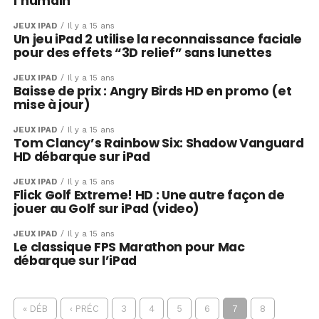
l’humain
JEUX IPAD
Il y a 15 ans
Un jeu iPad 2 utilise la reconnaissance faciale
pour des effets “3D relief” sans lunettes
JEUX IPAD
Il y a 15 ans
Baisse de prix : Angry Birds HD en promo (et
mise à jour)
JEUX IPAD
Il y a 15 ans
Tom Clancy’s Rainbow Six: Shadow Vanguard
HD débarque sur iPad
JEUX IPAD
Il y a 15 ans
Flick Golf Extreme! HD : Une autre façon de
jouer au Golf sur iPad (video)
JEUX IPAD
Il y a 15 ans
Le classique FPS Marathon pour Mac
débarque sur l’iPad
« DÉB
‹ PRÉC
3
4
5
6
7
8