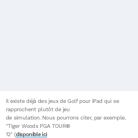
Il existe déjà des jeux de Golf pour iPad qui se
rapprochent plutôt de jeu
de simulation. Nous pourrons citer, par exemple,
"Tiger Woods PGA TOUR®
12" (
disponible ici