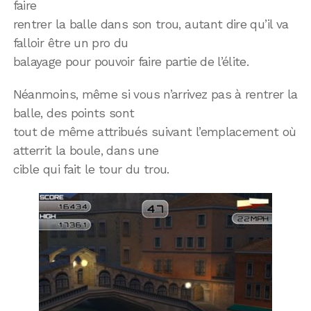
faire
rentrer la balle dans son trou, autant dire qu’il va
falloir être un pro du
balayage pour pouvoir faire partie de l’élite.
Néanmoins, même si vous n’arrivez pas à rentrer la
balle, des points sont
tout de même attribués suivant l’emplacement où
atterrit la boule, dans une
cible qui fait le tour du trou.