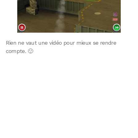
Rien ne vaut une vidéo pour mieux se rendre
compte. 🙂