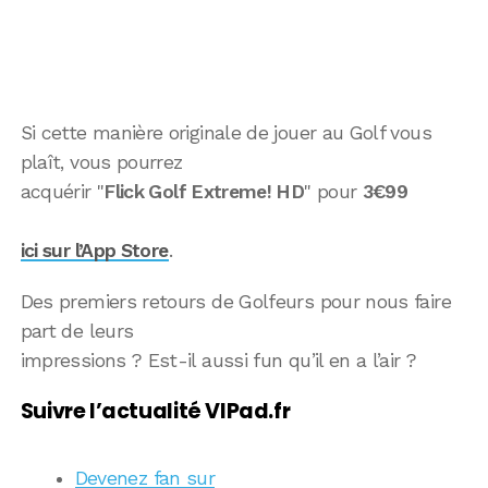
Si cette manière originale de jouer au Golf vous
plaît, vous pourrez
acquérir "
Flick Golf Extreme! HD
" pour
3€99
ici sur l’App Store
.
Des premiers retours de Golfeurs pour nous faire
part de leurs
impressions ? Est-il aussi fun qu’il en a l’air ?
Suivre l’actualité VIPad.fr
Devenez fan sur