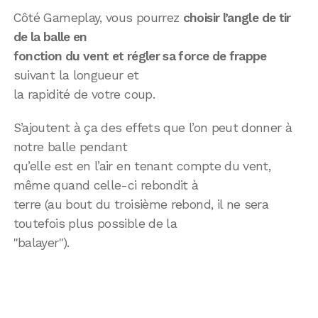
Côté Gameplay, vous pourrez
choisir l’angle de tir
de la balle en
fonction du vent et régler sa force de frappe
suivant la longueur et
la rapidité de votre coup.
S’ajoutent à ça des effets que l’on peut donner à
notre balle pendant
qu’elle est en l’air en tenant compte du vent,
même quand celle-ci rebondit à
terre (au bout du troisième rebond, il ne sera
toutefois plus possible de la
"balayer").