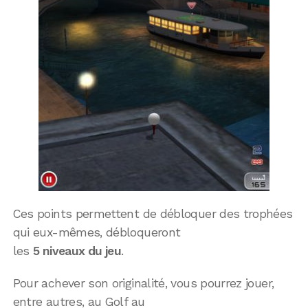
Ces points permettent de débloquer des trophées
qui eux-mêmes, débloqueront
les
5 niveaux du jeu
.
Pour achever son originalité, vous pourrez jouer,
entre autres, au Golf au