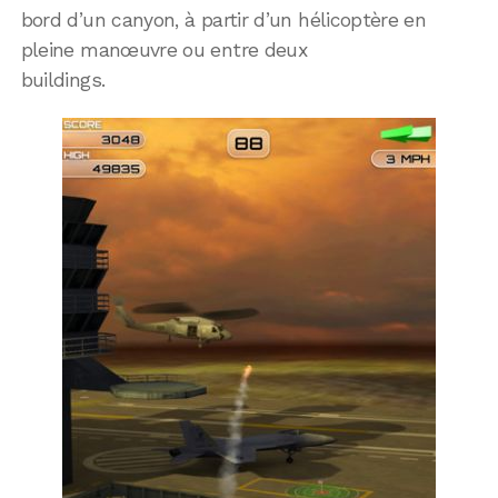
bord d’un canyon, à partir d’un hélicoptère en
pleine manœuvre ou entre deux
buildings.