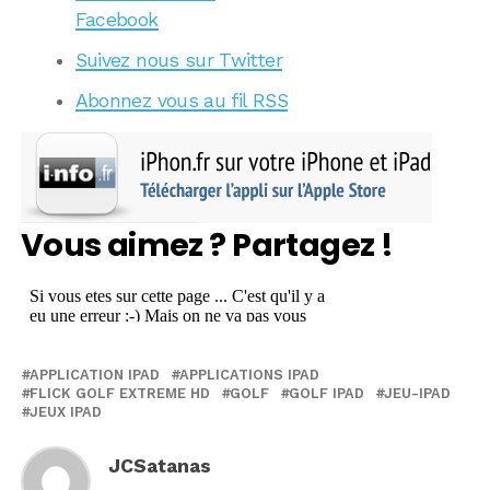
Facebook
Suivez nous sur Twitter
Abonnez vous au fil RSS
Vous aimez ? Partagez !
APPLICATION IPAD
APPLICATIONS IPAD
FLICK GOLF EXTREME HD
GOLF
GOLF IPAD
JEU-IPAD
JEUX IPAD
JCSatanas