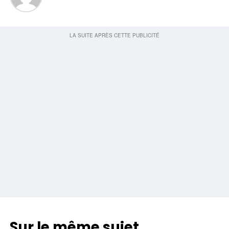
Sur le même sujet