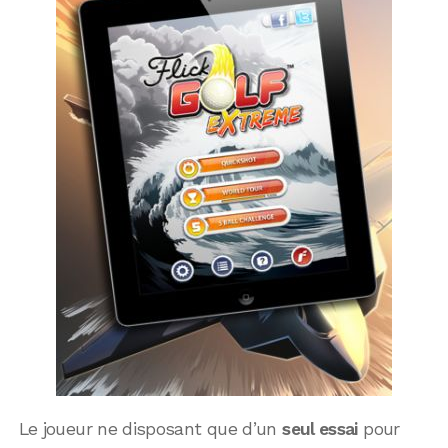
Le joueur ne disposant que d’un
seul essai
pour