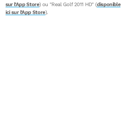
sur l’App Store
) ou "Real Golf 2011 HD" (
disponible
ici sur l’App Store
).