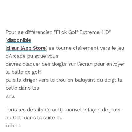
Pour se différencier, "Flick Golf Extreme! HD"
(
disponible
ici sur l’App Store
) se tourne clairement vers le jeu
d’Arcade puisque vous
devrez claquer des doigts sur l’écran pour envoyer
la balle de golf
puis la diriger vers le trou en balayant du doigt la
balle dans les
airs.
Tous les détails de cette nouvelle façon de jouer
au Golf dans la suite du
billet :