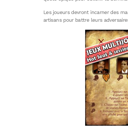
Les joueurs devront incarner des mai
artisans pour battre leurs adversaire