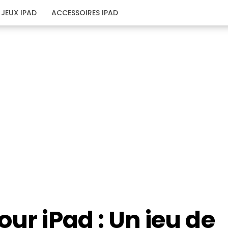
JEUX IPAD
ACCESSOIRES IPAD
our iPad : Un jeu de