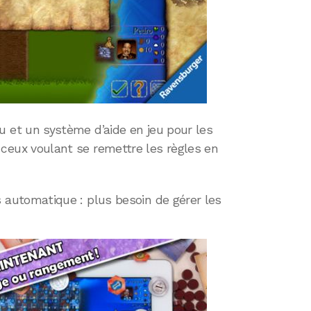
u et un système d’aide en jeu pour les
ceux voulant se remettre les règles en
 automatique : plus besoin de gérer les