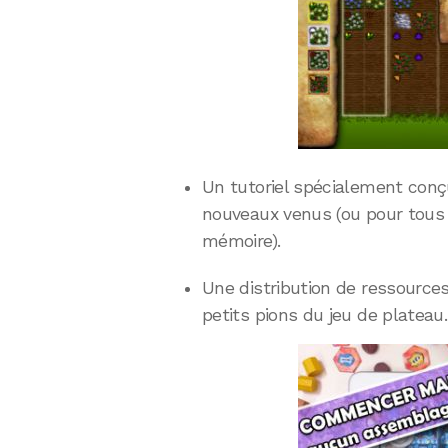
Un tutoriel spécialement conç
nouveaux venus (ou pour tous 
mémoire).
Une distribution de ressources
petits pions du jeu de plateau.