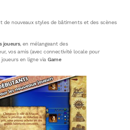
 de nouveaux styles de bâtiments et des scènes
s joueurs
, en mélangeant des
eur, vos amis (avec connectivité locale pour
 joueurs en ligne via
Game