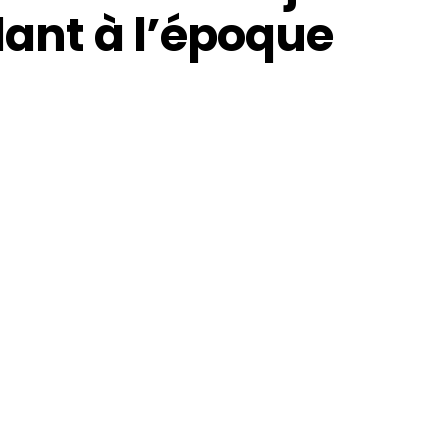
lant à l’époque