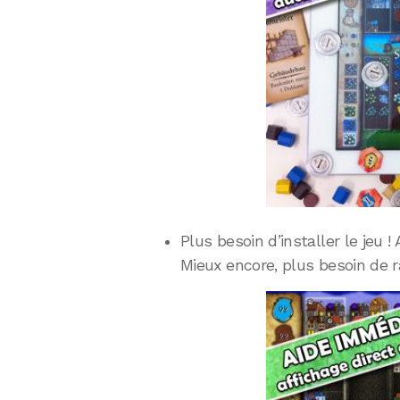
Plus besoin d’installer le jeu 
Mieux encore, plus besoin de r