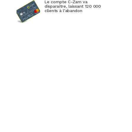
Le compte C-Zam va
disparaitre, laissant 120 000
clients à l’abandon