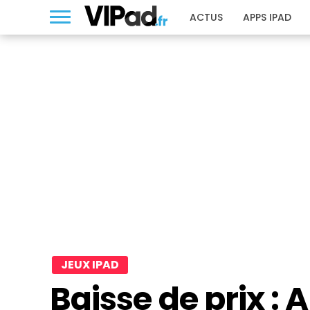
ACTUS
APPS IPAD
JEUX IPAD
Baisse de prix : 