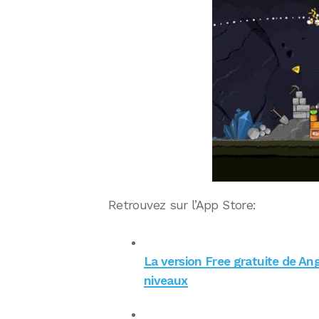
Retrouvez sur l’App Store:
La version Free gratuite de An
niveaux