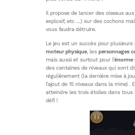
Il propose de lancer des oiseaux aux
explosif, etc …) sur des cochons mal
vous faudra détruire.
Le jeu est un succès pour plusieurs 
moteur physique
, les
personnages co
mais aussi et surtout pour l’
énorme 
des centaines de niveaux qui sont di
régulièrement (la dernière mise à jou
l’ajout de 15 niveaux dans la mine) . 
atteindre les trois étoiles dans tous 
défi !