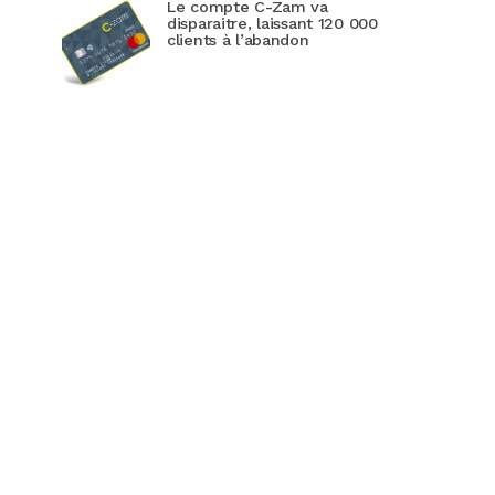
Le compte C-Zam va
disparaitre, laissant 120 000
clients à l’abandon