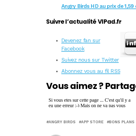
Angry Birds HD au prix de 1,59 
Suivre l’actualité VIPad.fr
Devenez fan sur
Facebook
Suivez nous sur Twitter
Abonnez vous au fil RSS
Vous aimez ? Partag
ANGRY BIRDS
APP STORE
BONS PLANS 