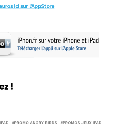
euros ici sur l’AppStore
ez !
IPAD
PROMO ANGRY BIRDS
PROMOS JEUX IPAD