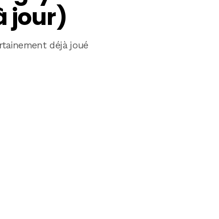
 jour)
rtainement déjà joué