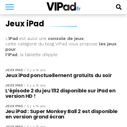
Jeux iPad
L’
iPad
est aussi une
console de jeux
,
cette catégorie du blog ViPad vous propose
les jeux
pour
l’iPad
, la tablette d’Apple
JEUX IPAD
Il y a 16 ans
Jeux iPad ponctuellement gratuits du soir
JEUX IPAD
Il y a 16 ans
L’épisode 2 du jeu 1112 disponible sur iPad en
version HD !
JEUX IPAD
Il y a 16 ans
Jeu iPad : Super Monkey Ball 2 est disponible
en version grand écran
JEUX IPAD
Il y a 16 ans