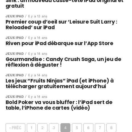
Sink : un nouveau casse-tête iPad original et
gratuit
JEUX IPAD
Il y a 13 ans
Premier coup d’oeil sur ‘Leisure Suit Larry :
Reloaded’ sur iPad
JEUX IPAD
Il y a 14 ans
Riven pour iPad débarque sur l’App Store
JEUX IPAD
Il y a 14 ans
Gourmandise : Candy Crush Saga, un jeu de
réflexion à déguster !
JEUX IPAD
Il y a 14 ans
Les jeux “Fruits Ninjas” iPad (et iPhone) à
télécharger gratuitement aujourd’hui
JEUX IPAD
Il y a 14 ans
Bold Poker va vous bluffer : l’iPad sert de
table, l’iPhone de cartes (vidéo)
‹ PRÉC
1
2
3
4
5
6
7
8