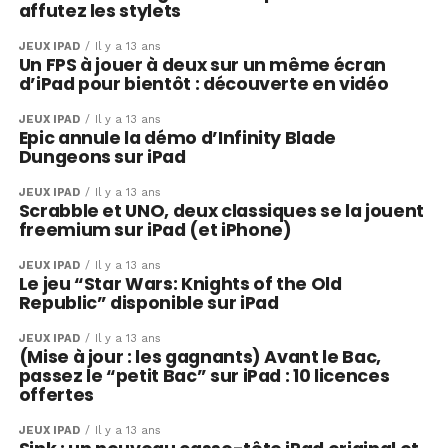
affutez les stylets
JEUX IPAD
Il y a 13 ans
Un FPS à jouer à deux sur un même écran
d’iPad pour bientôt : découverte en vidéo
JEUX IPAD
Il y a 13 ans
Epic annule la démo d’Infinity Blade
Dungeons sur iPad
JEUX IPAD
Il y a 13 ans
Scrabble et UNO, deux classiques se la jouent
freemium sur iPad (et iPhone)
JEUX IPAD
Il y a 13 ans
Le jeu “Star Wars: Knights of the Old
Republic” disponible sur iPad
JEUX IPAD
Il y a 13 ans
(Mise à jour : les gagnants) Avant le Bac,
passez le “petit Bac” sur iPad : 10 licences
offertes
JEUX IPAD
Il y a 13 ans