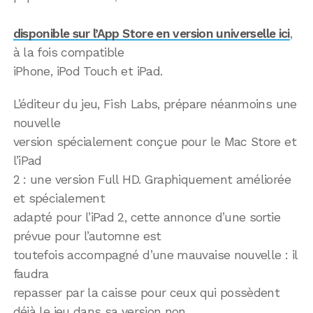
disponible sur l’App Store en version universelle ici
,
à la fois compatible
iPhone, iPod Touch et iPad.
L’éditeur du jeu, Fish Labs, prépare néanmoins une
nouvelle
version spécialement conçue pour le Mac Store et
l’iPad
2 : une version Full HD. Graphiquement améliorée
et spécialement
adapté pour l’iPad 2, cette annonce d’une sortie
prévue pour l’automne est
toutefois accompagné d’une mauvaise nouvelle : il
faudra
repasser par la caisse pour ceux qui possèdent
déjà le jeu dans sa version non