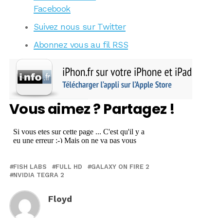
Facebook
Suivez nous sur Twitter
Abonnez vous au fil RSS
Vous aimez ? Partagez !
FISH LABS
FULL HD
GALAXY ON FIRE 2
NVIDIA TEGRA 2
Floyd