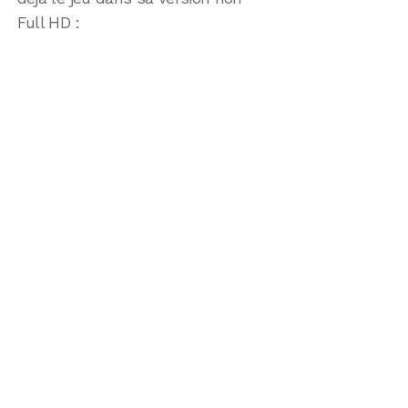
Full HD :