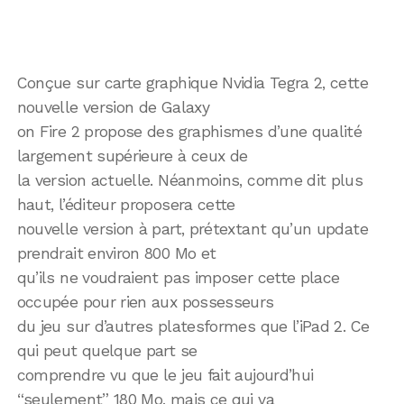
Conçue sur carte graphique Nvidia Tegra 2, cette
nouvelle version de Galaxy
on Fire 2 propose des graphismes d’une qualité
largement supérieure à ceux de
la version actuelle. Néanmoins, comme dit plus
haut, l’éditeur proposera cette
nouvelle version à part, prétextant qu’un update
prendrait environ 800 Mo et
qu’ils ne voudraient pas imposer cette place
occupée pour rien aux possesseurs
du jeu sur d’autres platesformes que l’iPad 2. Ce
qui peut quelque part se
comprendre vu que le jeu fait aujourd’hui
“seulement” 180 Mo, mais ce qui va