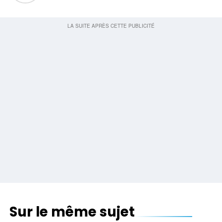
Sur le même sujet