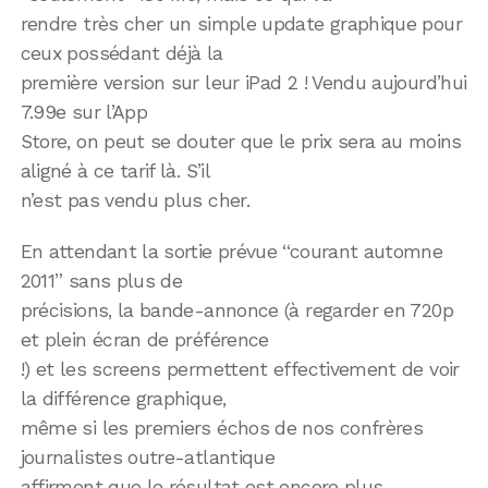
rendre très cher un simple update graphique pour
ceux possédant déjà la
première version sur leur iPad 2 ! Vendu aujourd’hui
7.99e sur l’App
Store, on peut se douter que le prix sera au moins
aligné à ce tarif là. S’il
n’est pas vendu plus cher.
En attendant la sortie prévue “courant automne
2011” sans plus de
précisions, la bande-annonce (à regarder en 720p
et plein écran de préférence
!) et les screens permettent effectivement de voir
la différence graphique,
même si les premiers échos de nos confrères
journalistes outre-atlantique
affirment que le résultat est encore plus