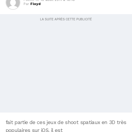
Par
Floyd
fait partie de ces jeux de shoot spatiaux en 3D très
populaires sur iOS, il est