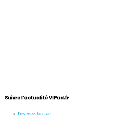
Suivre l’actualité VIPad.fr
Devenez fan sur