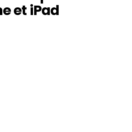
e et iPad