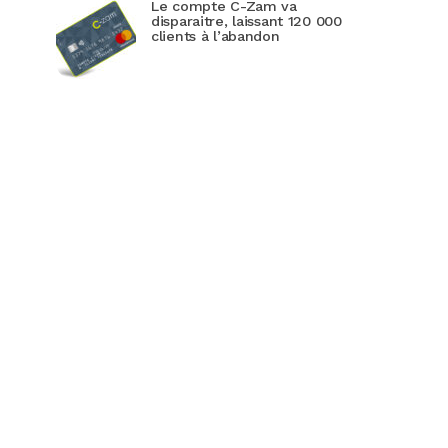
Le compte C-Zam va
disparaitre, laissant 120 000
clients à l’abandon