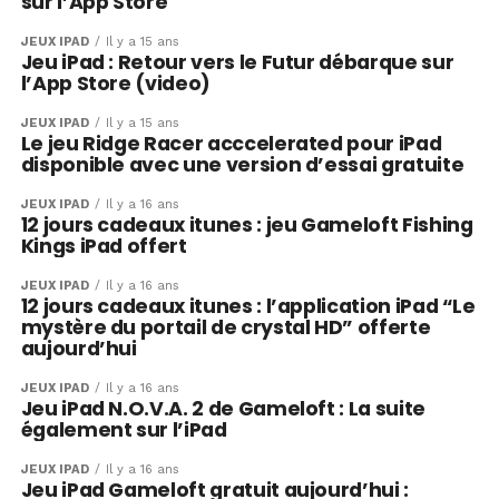
sur l’App Store
JEUX IPAD
Il y a 15 ans
Jeu iPad : Retour vers le Futur débarque sur
l’App Store (video)
JEUX IPAD
Il y a 15 ans
Le jeu Ridge Racer acccelerated pour iPad
disponible avec une version d’essai gratuite
JEUX IPAD
Il y a 16 ans
12 jours cadeaux itunes : jeu Gameloft Fishing
Kings iPad offert
JEUX IPAD
Il y a 16 ans
12 jours cadeaux itunes : l’application iPad “Le
mystère du portail de crystal HD” offerte
aujourd’hui
JEUX IPAD
Il y a 16 ans
Jeu iPad N.O.V.A. 2 de Gameloft : La suite
également sur l’iPad
JEUX IPAD
Il y a 16 ans
Jeu iPad Gameloft gratuit aujourd’hui :