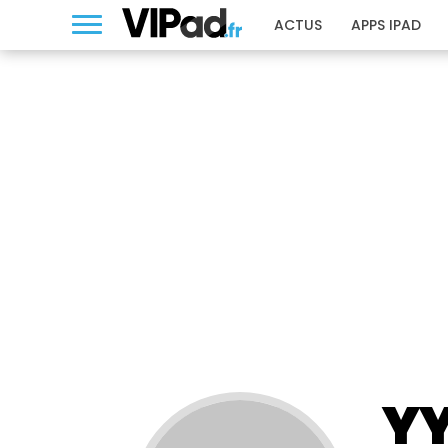
ACTUS
APPS IPAD
YY