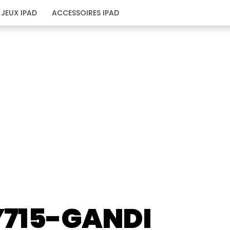
JEUX IPAD
ACCESSOIRES IPAD
715-GANDI