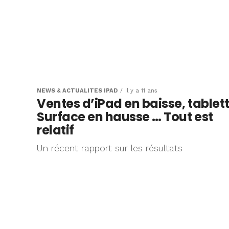
NEWS & ACTUALITÉS IPAD
Il y a 11 ans
Ventes d’iPad en baisse, tablet
Surface en hausse … Tout est
relatif
Un récent rapport sur les résultats