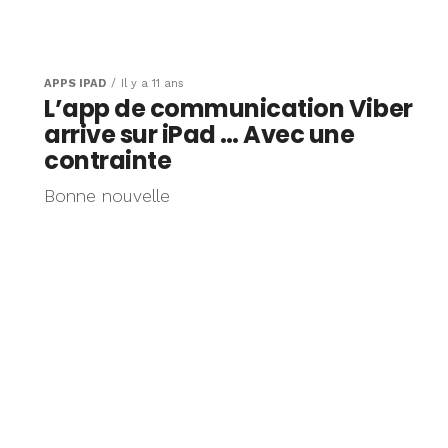
APPS IPAD
Il y a 11 ans
L’app de communication Viber
arrive sur iPad … Avec une
contrainte
Bonne nouvelle