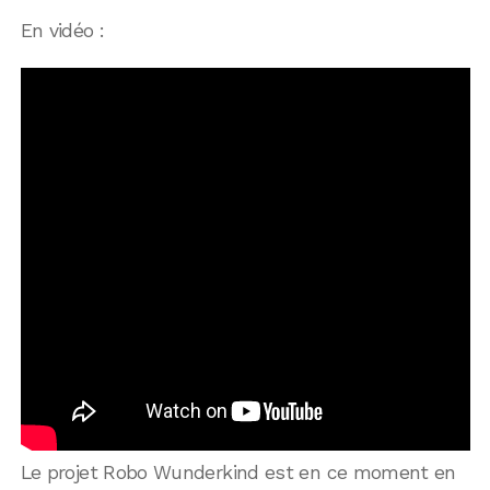
En vidéo :
Le projet Robo Wunderkind est en ce moment en