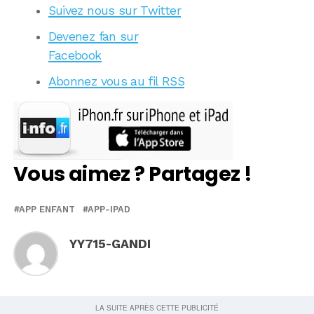
Suivez nous sur Twitter
Devenez fan sur
Facebook
Abonnez vous au fil RSS
Vous aimez ? Partagez !
APP ENFANT
APP-IPAD
YY715-GANDI