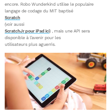
encore. Robo Wunderkind utilise le populaire
langage de codage du MIT baptisé
Scratch
(voir aussi
ScratchJr pour iPad ici
) , mais une API sera
disponible à l’avenir pour les
utilisateurs plus aguerris.