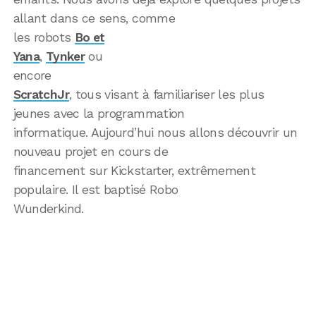
allant dans ce sens, comme
les robots
Bo et
Yana
,
Tynker
ou
encore
ScratchJr
, tous visant à familiariser les plus
jeunes avec la programmation
informatique. Aujourd’hui nous allons découvrir un
nouveau projet en cours de
financement sur Kickstarter, extrêmement
populaire. Il est baptisé Robo
Wunderkind.