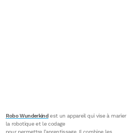
Robo Wunderkind
est un appareil qui vise à marier
la robotique et le codage
pour permettre l’aprentissage. Il combine les