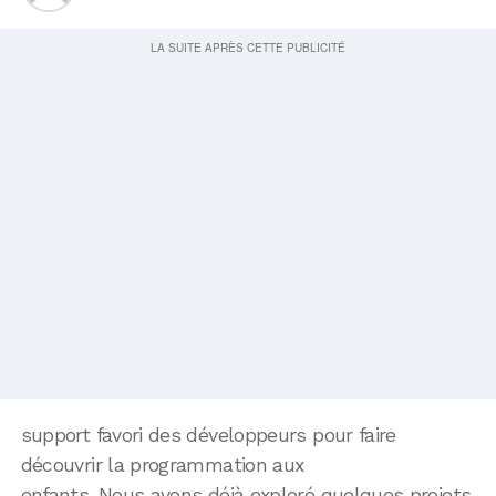
support favori des développeurs pour faire
découvrir la programmation aux
enfants. Nous avons déjà exploré quelques projets