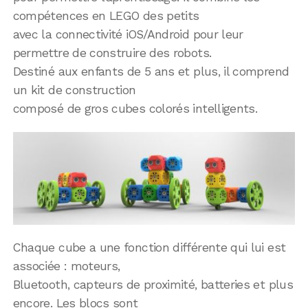
compétences en LEGO des petits
avec la connectivité iOS/Android pour leur
permettre de construire des robots.
Destiné aux enfants de 5 ans et plus, il comprend
un kit de construction
composé de gros cubes colorés intelligents.
Chaque cube a une fonction différente qui lui est
associée : moteurs,
Bluetooth, capteurs de proximité, batteries et plus
encore. Les blocs sont