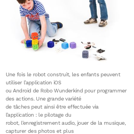
Une fois le robot construit, les enfants peuvent
utiliser l’application iOS
ou Android de Robo Wunderkind pour programmer
des actions. Une grande variété
de tâches peut ainsi être effectuée via
l’application : le pilotage du
robot, l’enregistrement audio, jouer de la musique,
capturer des photos et plus