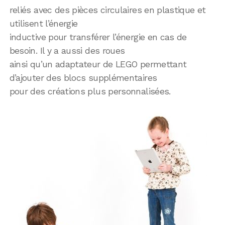
reliés avec des pièces circulaires en plastique et
utilisent l’énergie
inductive pour transférer l’énergie en cas de
besoin. Il y a aussi des roues
ainsi qu’un adaptateur de LEGO permettant
d’ajouter des blocs supplémentaires
pour des créations plus personnalisées.