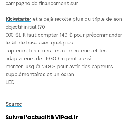
campagne de financement sur
Kickstarter
et a déjà récolté plus du triple de son
objectif initial (70
000 $). Il faut compter 149 $ pour précommander
le kit de base avec quelques
capteurs, les roues, les connecteurs et les
adaptateurs de LEGO. On peut aussi
monter jusqu’à 249 $ pour avoir des capteurs
supplémentaires et un écran
LED.
Source
Suivre l’actualité VIPad.fr