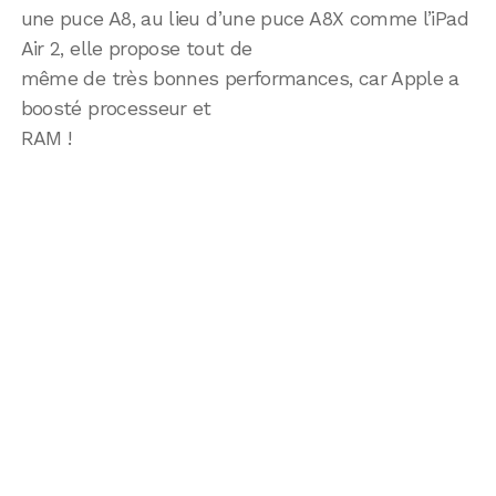
une puce A8, au lieu d’une puce A8X comme l’iPad
Air 2, elle propose tout de
même de très bonnes performances, car Apple a
boosté processeur et
RAM !