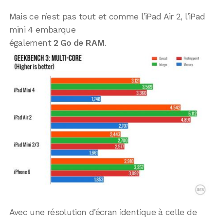
Mais ce n’est pas tout et comme l’iPad Air 2, l’iPad
mini 4 embarque
également
2 Go de RAM
.
Avec une résolution d’écran identique à celle de