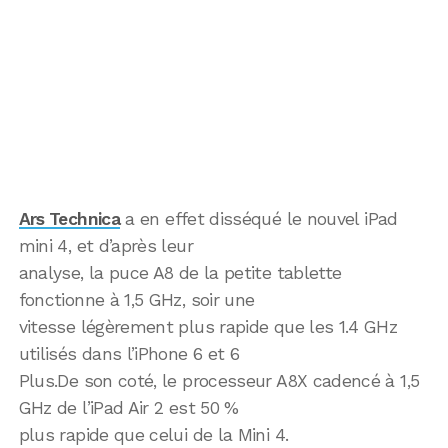
Ars Technica
a en effet disséqué le nouvel iPad
mini 4, et d’après leur
analyse, la puce A8 de la petite tablette
fonctionne à 1,5 GHz, soir une
vitesse légèrement plus rapide que les 1.4 GHz
utilisés dans l’iPhone 6 et 6
Plus.De son coté, le processeur A8X cadencé à 1,5
GHz de l’iPad Air 2 est 50 %
plus rapide que celui de la Mini 4.