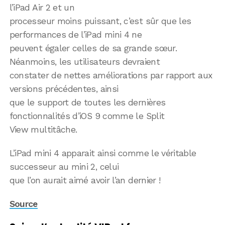
l’iPad Air 2 et un
processeur moins puissant, c’est sûr que les
performances de l’iPad mini 4 ne
peuvent égaler celles de sa grande sœur.
Néanmoins, les utilisateurs devraient
constater de nettes améliorations par rapport aux
versions précédentes, ainsi
que le support de toutes les dernières
fonctionnalités d’iOS 9 comme le Split
View multitâche.
L’iPad mini 4 apparait ainsi comme le véritable
successeur au mini 2, celui
que l’on aurait aimé avoir l’an dernier !
Source