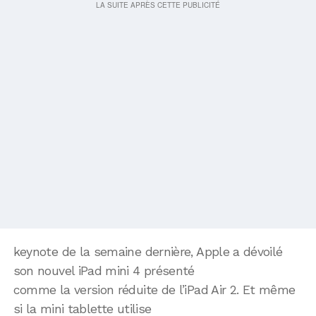
keynote de la semaine dernière, Apple a dévoilé
son nouvel iPad mini 4 présenté
comme la version réduite de l’iPad Air 2. Et même
si la mini tablette utilise