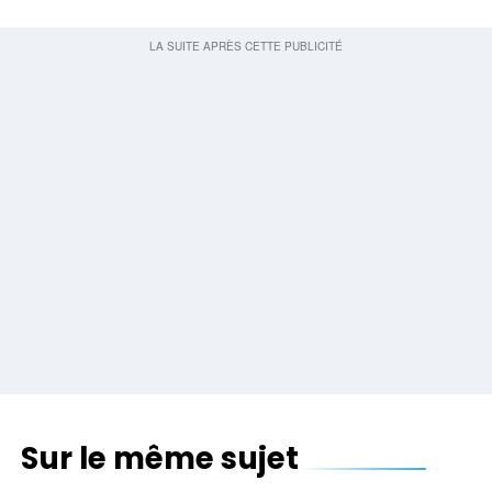
Sur le même sujet