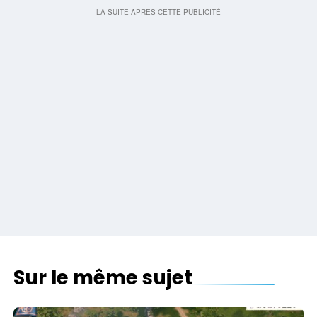
Sur le même sujet