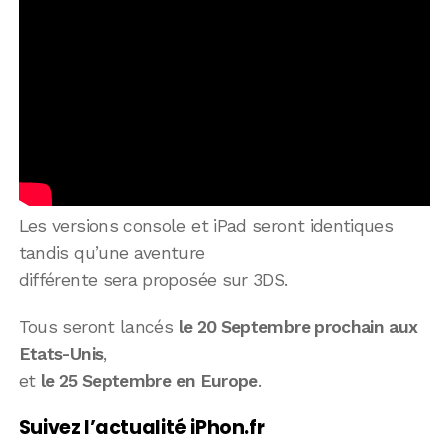
Les versions console et iPad seront identiques
tandis qu’une aventure
différente sera proposée sur 3DS.
Tous seront lancés
le 20 Septembre prochain aux
Etats-Unis
,
et
le 25 Septembre en Europe
.
Suivez l’actualité iPhon.fr