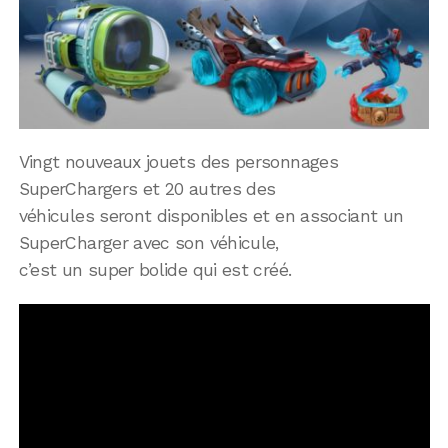
Vingt nouveaux jouets des personnages
SuperChargers et 20 autres des
véhicules seront disponibles et en associant un
SuperCharger avec son véhicule,
c’est un super bolide qui est créé.