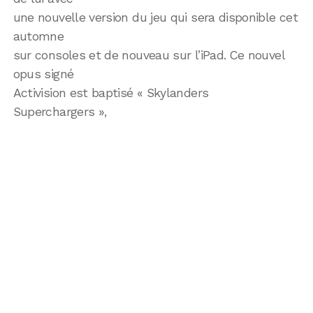
une nouvelle version du jeu qui sera disponible cet
automne
sur consoles et de nouveau sur l’iPad. Ce nouvel
opus signé
Activision est baptisé « Skylanders
Superchargers »,