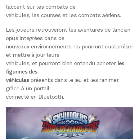
l’accent sur les combats de
véhicules, les courses et les combats aériens.
Les joueurs retrouveront les aventures de l’ancien
opus intégrées dans de
nouveaux environnements. Ils pourront customiser
et mettre à jour leurs
véhicules, et pourront bien entendu acheter
les
figurines des
véhicules
présents dans le jeu et les ranimer
grâce à un portail
connecté en Bluetooth.