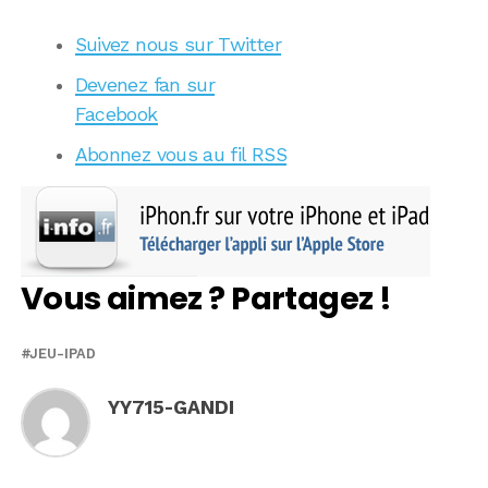
Suivez nous sur Twitter
Devenez fan sur
Facebook
Abonnez vous au fil RSS
Vous aimez ? Partagez !
JEU-IPAD
YY715-GANDI