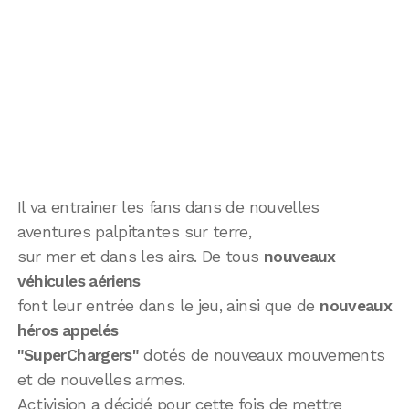
Il va entrainer les fans dans de nouvelles
aventures palpitantes sur terre,
sur mer et dans les airs. De tous
nouveaux
véhicules aériens
font leur entrée dans le jeu, ainsi que de
nouveaux
héros appelés
"SuperChargers"
dotés de nouveaux mouvements
et de nouvelles armes.
Activision a décidé pour cette fois de mettre