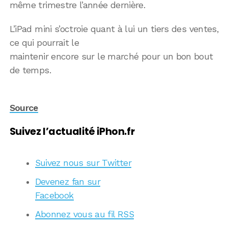
même trimestre l’année dernière.
L’iPad mini s’octroie quant à lui un tiers des ventes,
ce qui pourrait le
maintenir encore sur le marché pour un bon bout
de temps.
Source
Suivez l’actualité iPhon.fr
Suivez nous sur Twitter
Devenez fan sur
Facebook
Abonnez vous au fil RSS