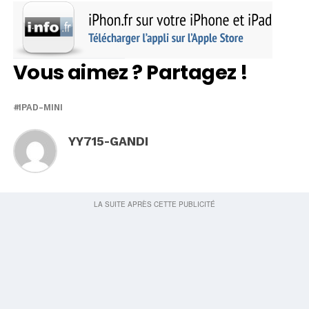
Vous aimez ? Partagez !
IPAD-MINI
YY715-GANDI