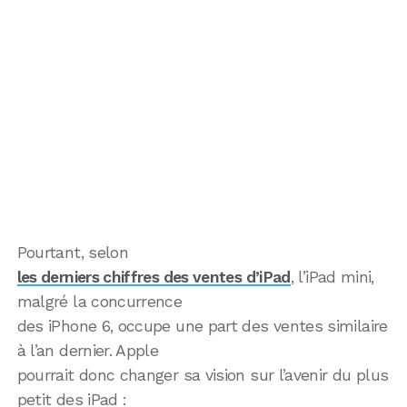
Pourtant, selon
les derniers chiffres des ventes d’iPad
, l’iPad mini,
malgré la concurrence
des iPhone 6, occupe une part des ventes similaire
à l’an dernier. Apple
pourrait donc changer sa vision sur l’avenir du plus
petit des iPad :