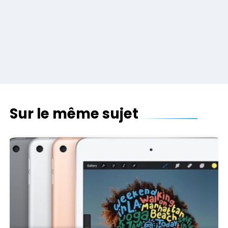
Sur le même sujet