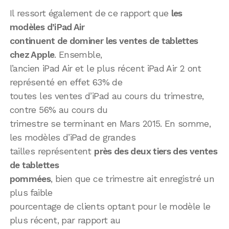
Il ressort également de ce rapport que
les
modèles d’iPad Air
continuent de dominer les ventes de tablettes
chez Apple
. Ensemble,
l’ancien iPad Air et le plus récent iPad Air 2 ont
représenté en effet 63% de
toutes les ventes d’iPad au cours du trimestre,
contre 56% au cours du
trimestre se terminant en Mars 2015. En somme,
les modèles d’iPad de grandes
tailles représentent
près des deux tiers des ventes
de tablettes
pommées
, bien que ce trimestre ait enregistré un
plus faible
pourcentage de clients optant pour le modèle le
plus récent, par rapport au