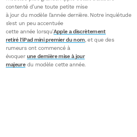
contenté d’une toute petite mise
à jour du modèle l’année dernière. Notre inquiétude
s’est un peu accentuée
cette année lorsqu’
Apple a discrètement
retiré l’iPad mini premier du nom
, et que des
rumeurs ont commencé à
évoquer
une dernière mise à jour
majeure
du modèle cette année.