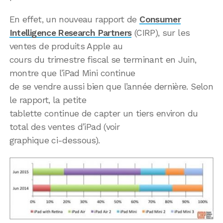
En effet, un nouveau rapport de
Consumer
Intelligence Research Partners
(CIRP), sur les
ventes de produits Apple au
cours du trimestre fiscal se terminant en Juin,
montre que l’iPad Mini continue
de se vendre aussi bien que l’année dernière. Selon
le rapport, la petite
tablette continue de capter un tiers environ du
total des ventes d’iPad (voir
graphique ci-dessous).