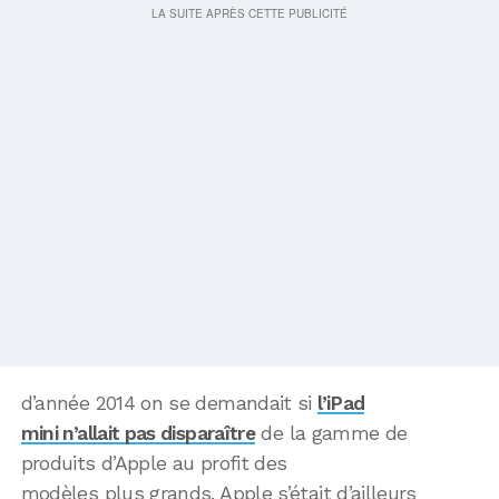
d’année 2014 on se demandait si
l’iPad
mini n’allait pas disparaître
de la gamme de
produits d’Apple au profit des
modèles plus grands. Apple s’était d’ailleurs