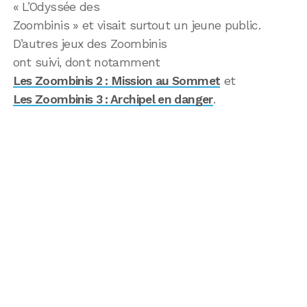
« L’Odyssée des
Zoombinis » et visait surtout un jeune public.
D’autres jeux des Zoombinis
ont suivi, dont notamment
Les Zoombinis 2 : Mission au Sommet
et
Les Zoombinis 3 : Archipel en danger
.