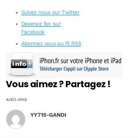
Suivez nous sur Twitter
Devenez fan sur
Facebook
Abonnez vous au fil RSS
Vous aimez ? Partagez !
JEU-IPAD
YY715-GANDI