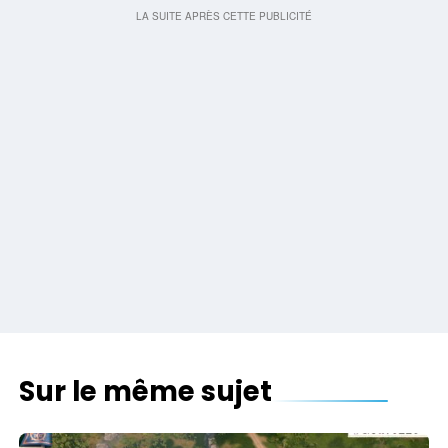
Sur le même sujet