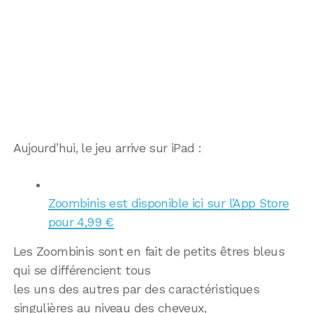
Aujourd’hui, le jeu arrive sur iPad :
Zoombinis est disponible ici sur l’App Store
pour 4,99 €
Les Zoombinis sont en fait de petits êtres bleus
qui se différencient tous
les uns des autres par des caractéristiques
singulières au niveau des cheveux,