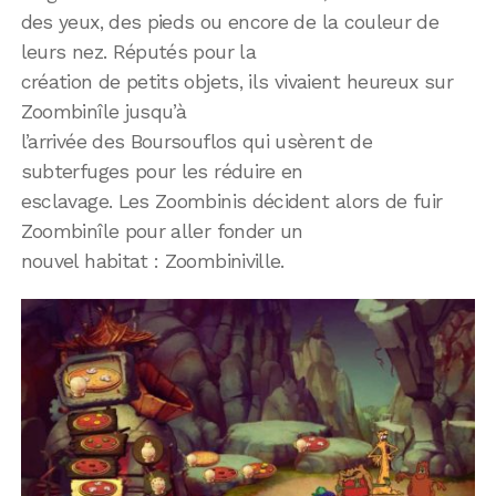
des yeux, des pieds ou encore de la couleur de
leurs nez. Réputés pour la
création de petits objets, ils vivaient heureux sur
Zoombinîle jusqu’à
l’arrivée des Boursouflos qui usèrent de
subterfuges pour les réduire en
esclavage. Les Zoombinis décident alors de fuir
Zoombinîle pour aller fonder un
nouvel habitat : Zoombiniville.