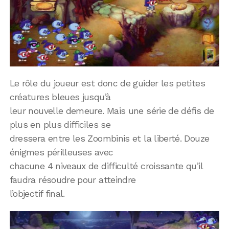
Le rôle du joueur est donc de guider les petites
créatures bleues jusqu’à
leur nouvelle demeure. Mais une série de défis de
plus en plus difficiles se
dressera entre les Zoombinis et la liberté. Douze
énigmes périlleuses avec
chacune 4 niveaux de difficulté croissante qu’il
faudra résoudre pour atteindre
l’objectif final.