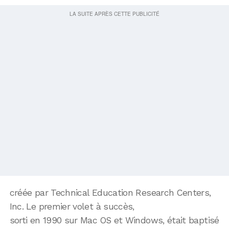
créée par Technical Education Research Centers,
Inc. Le premier volet à succès,
sorti en 1990 sur Mac OS et Windows, était baptisé