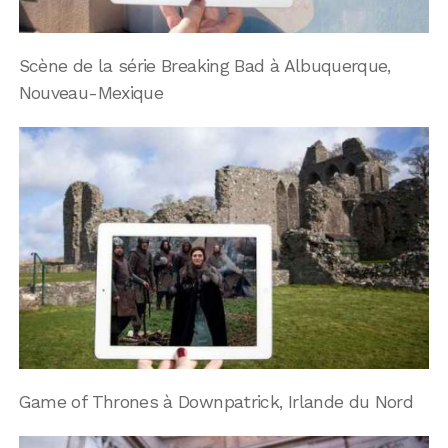
Scène de la série Breaking Bad à Albuquerque,
Nouveau-Mexique
Game of Thrones à Downpatrick, Irlande du Nord