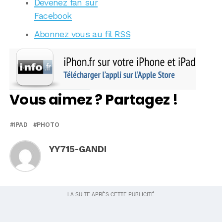
Devenez fan sur
Facebook
Abonnez vous au fil RSS
Vous aimez ? Partagez !
IPAD
PHOTO
YY715-GANDI