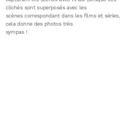
clichés sont superposés avec les
scènes correspondant dans les films et séries,
cela donne des photos très
sympas !