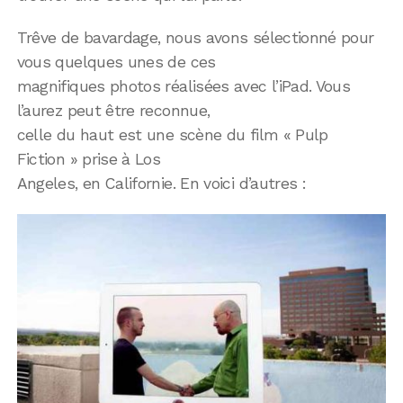
Trêve de bavardage, nous avons sélectionné pour
vous quelques unes de ces
magnifiques photos réalisées avec l’iPad. Vous
l’aurez peut être reconnue,
celle du haut est une scène du film « Pulp
Fiction » prise à Los
Angeles, en Californie. En voici d’autres :