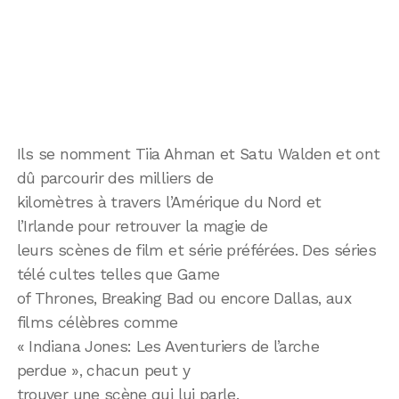
Ils se nomment Tiia Ahman et Satu Walden et ont
dû parcourir des milliers de
kilomètres à travers l’Amérique du Nord et
l’Irlande pour retrouver la magie de
leurs scènes de film et série préférées. Des séries
télé cultes telles que Game
of Thrones, Breaking Bad ou encore Dallas, aux
films célèbres comme
« Indiana Jones: Les Aventuriers de l’arche
perdue », chacun peut y
trouver une scène qui lui parle.