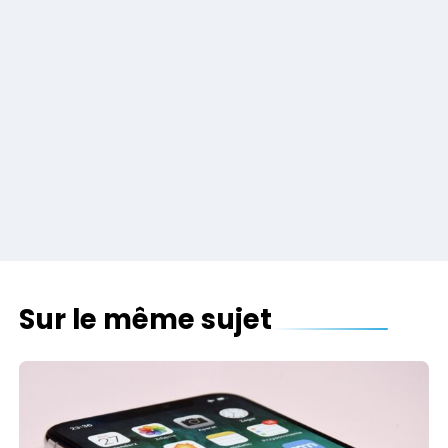
Sur le même sujet