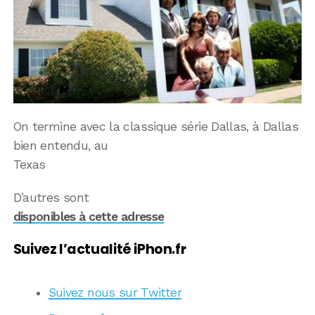
On termine avec la classique série Dallas, à Dallas
bien entendu, au
Texas
D’autres sont
disponibles à cette adresse
Suivez l’actualité iPhon.fr
Suivez nous sur Twitter