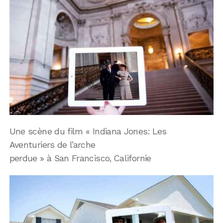
Une scène du film « Indiana Jones: Les
Aventuriers de l’arche
perdue » à San Francisco, Californie