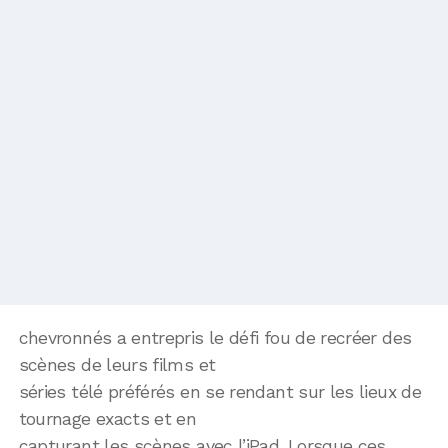
chevronnés a entrepris le défi fou de recréer des
scènes de leurs films et
séries télé préférés en se rendant sur les lieux de
tournage exacts et en
capturant les scènes avec l’iPad. Lorsque ces