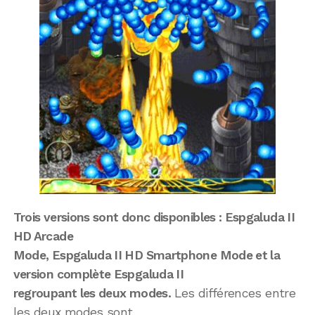
Trois versions sont donc disponibles : Espgaluda II
HD Arcade
Mode, Espgaluda II HD Smartphone Mode et la
version complète Espgaluda II
regroupant les deux modes.
Les différences entre
les deux modes sont