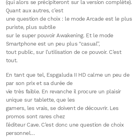
(qui alors se précipiteront sur la version complète).
Quant aux autres, c’est
une question de choix : le mode Arcade est le plus
puriste, plus subtile
sur le super pouvoir Awakening. Et le mode
Smartphone est un peu plus “casual”,
tout public, sur l’utilisation de ce pouvoir. C’est
tout.
En tant que tel, Espgaluda II HD calme un peu de
par son prix et sa durée de
vie très faible. En revanche il procure un plaisir
unique sur tablette, que les
gamers, les vrais, se doivent de découvrir. Les
promos sont rares chez
l’éditeur Cave. C’est donc une question de choix
personnel…