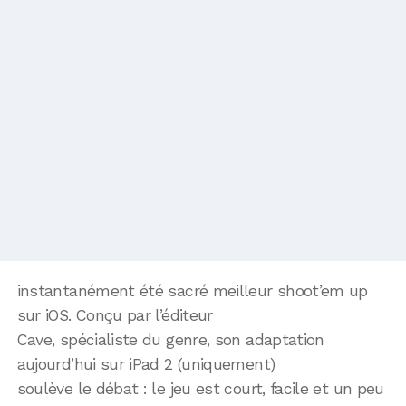
instantanément été sacré meilleur shoot’em up
sur iOS. Conçu par l’éditeur
Cave, spécialiste du genre, son adaptation
aujourd’hui sur iPad 2 (uniquement)
soulève le débat : le jeu est court, facile et un peu