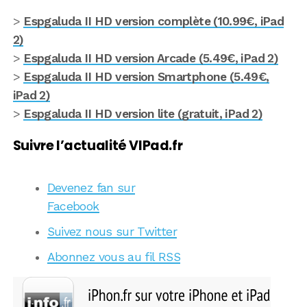
>
Espgaluda II HD version complète (10.99€, iPad
2)
>
Espgaluda II HD version Arcade (5.49€, iPad 2)
>
Espgaluda II HD version Smartphone (5.49€,
iPad 2)
>
Espgaluda II HD version lite (gratuit, iPad 2)
Suivre l’actualité VIPad.fr
Devenez fan sur
Facebook
Suivez nous sur Twitter
Abonnez vous au fil RSS