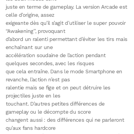
juste en terme de gameplay. La version Arcade est
celle d’origine, assez
exigeante dès qu’il s’agit d’utiliser le super pouvoir
“Awakening”, provoquant
d’abord un ralenti permettant d’éviter les tirs mais
enchaînant sur une
accélération soudaine de l’action pendant
quelques secondes, avec les risques
que cela entraîne. Dans le mode Smartphone en
revanche, l’action n’est pas
ralentie mais se fige et on peut détruire les
projectiles juste en les
touchant. D’autres petites différences de
gameplay ou le décompte du score
changent aussi : des différences qui ne parleront
qu’aux fans hardcore