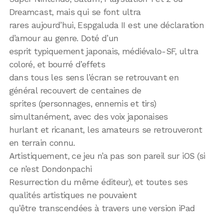
Dreamcast, mais qui se font ultra
rares aujourd’hui, Espgaluda II est une déclaration
d’amour au genre. Doté d’un
esprit typiquement japonais, médiévalo-SF, ultra
coloré, et bourré d’effets
dans tous les sens l’écran se retrouvant en
général recouvert de centaines de
sprites (personnages, ennemis et tirs)
simultanément, avec des voix japonaises
hurlant et ricanant, les amateurs se retrouveront
en terrain connu.
Artistiquement, ce jeu n’a pas son pareil sur iOS (si
ce n’est Dondonpachi
Resurrection du même éditeur), et toutes ses
qualités artistiques ne pouvaient
qu’être transcendées à travers une version iPad