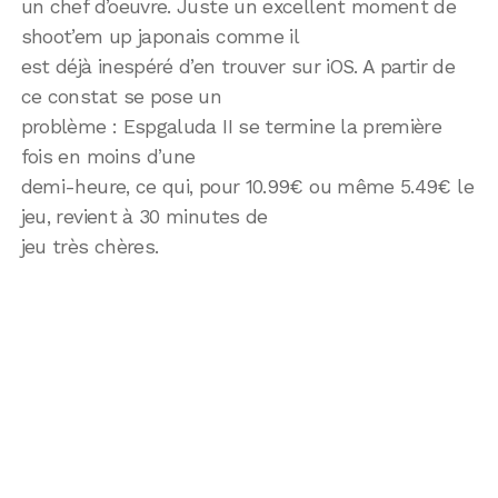
un chef d’oeuvre. Juste un excellent moment de
shoot’em up japonais comme il
est déjà inespéré d’en trouver sur iOS. A partir de
ce constat se pose un
problème : Espgaluda II se termine la première
fois en moins d’une
demi-heure, ce qui, pour 10.99€ ou même 5.49€ le
jeu, revient à 30 minutes de
jeu très chères.