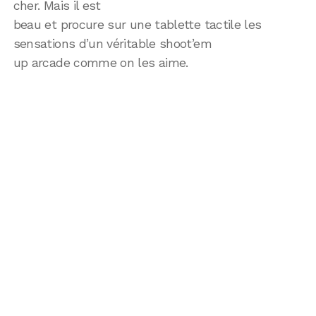
cher. Mais il est
beau et procure sur une tablette tactile les
sensations d’un véritable shoot’em
up arcade comme on les aime.