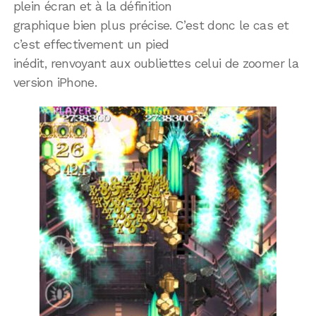
plein écran et à la définition
graphique bien plus précise. C’est donc le cas et
c’est effectivement un pied
inédit, renvoyant aux oubliettes celui de zoomer la
version iPhone.