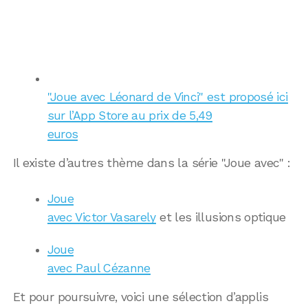
"Joue avec Léonard de Vinci" est proposé ici
sur l’App Store au prix de 5,49
euros
Il existe d’autres thème dans la série "Joue avec" :
Joue
avec Victor Vasarely
et les illusions optique
Joue
avec Paul Cézanne
Et pour poursuivre, voici une sélection d’applis