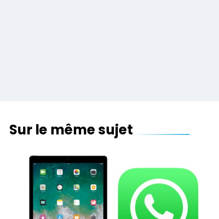
Sur le même sujet