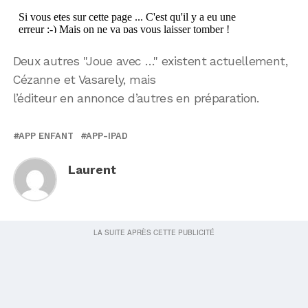
Deux autres "Joue avec …" existent actuellement,
Cézanne et Vasarely, mais
l’éditeur en annonce d’autres en préparation.
APP ENFANT
APP-IPAD
Laurent