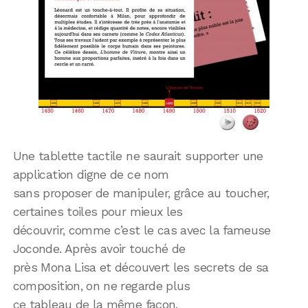
Une tablette tactile ne saurait supporter une
application digne de ce nom
sans proposer de manipuler, grâce au toucher,
certaines toiles pour mieux les
découvrir, comme c’est le cas avec la fameuse
Joconde. Après avoir touché de
près Mona Lisa et découvert les secrets de sa
composition, on ne regarde plus
ce tableau de la même façon.