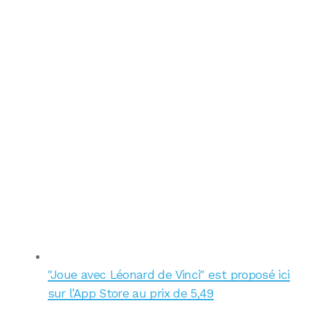
"Joue avec Léonard de Vinci" est proposé ici
sur l’App Store au prix de 5,49