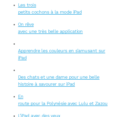
Les trois
petits cochons à la mode iPad
On rêve
avec une très belle application
Apprendre les couleurs en s’amusant sur
iPad
Des chats et une dame pour une belle
histoire à savourer sur iPad
En
route pour la Polynésie avec Lulu et Zazou
L’iPad avec des yeux