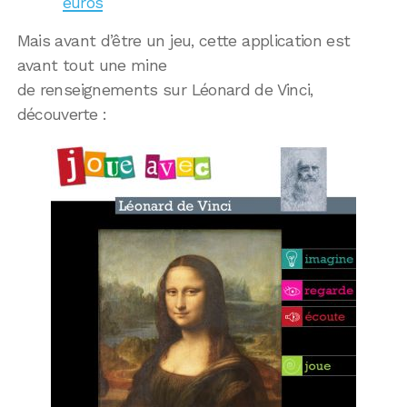
euros
Mais avant d’être un jeu, cette application est
avant tout une mine
de renseignements sur Léonard de Vinci,
découverte :