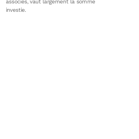
associés, vaut largement la somme
investie.