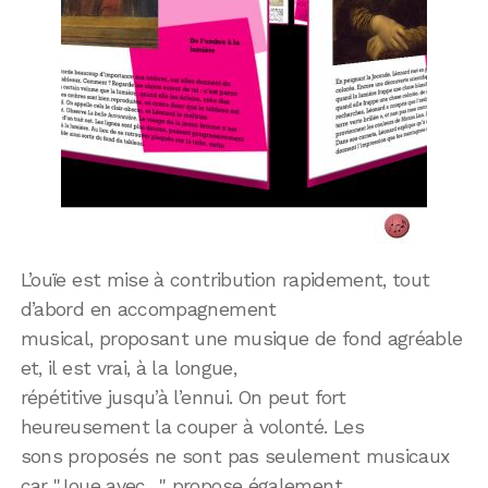
L’ouïe est mise à contribution rapidement, tout
d’abord en accompagnement
musical, proposant une musique de fond agréable
et, il est vrai, à la longue,
répétitive jusqu’à l’ennui. On peut fort
heureusement la couper à volonté. Les
sons proposés ne sont pas seulement musicaux
car "Joue avec…" propose également