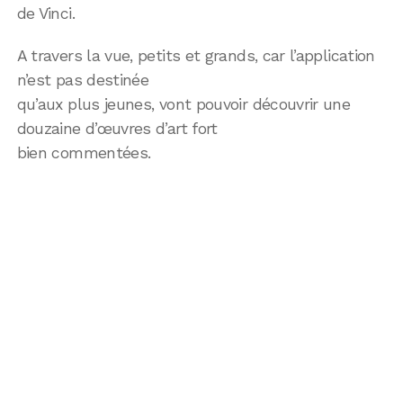
de Vinci.
A travers la vue, petits et grands, car l’application
n’est pas destinée
qu’aux plus jeunes, vont pouvoir découvrir une
douzaine d’œuvres d’art fort
bien commentées.