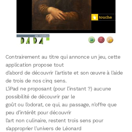
Contrairement au titre qui annonce un jeu, cette
application propose tout
d’abord de découvrir l’artiste et son œuvre à l’aide
de trois de nos cinq sens.
L’iPad ne proposant (pour l’instant ?) aucune
possibilité de découvrir par le
goût ou l’odorat, ce qui, au passage, n’offre que
peu d’intérêt pour découvrir
l’art non culinaire, restent trois sens pour
s’approprier l’univers de Léonard