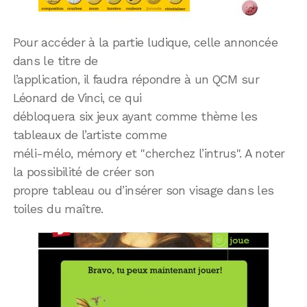
Pour accéder à la partie ludique, celle annoncée
dans le titre de
l’application, il faudra répondre à un QCM sur
Léonard de Vinci, ce qui
débloquera six jeux ayant comme thème les
tableaux de l’artiste comme
méli-mélo, mémory et "cherchez l’intrus". A noter
la possibilité de créer son
propre tableau ou d’insérer son visage dans les
toiles du maître.