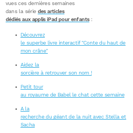
vues ces dernières semaines
dans la série
des articles
dédiés aux applis iPad pour enfants
:
Découvrez
le superbe livre interactif "Conte du haut de
mon crâne"
Aidez la
sorcière à retrouver son nom !
Petit tour
au royaume de Babel le chat cette semaine
A la
recherche du géant de la nuit avec Stella et
Sacha