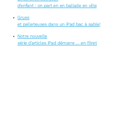
d’enfant : on part en en ballade en ville
Grues
et pelleteuses dans un iPad bac à sable!
Notre nouvelle
série d’articles iPad démarre … en fôret