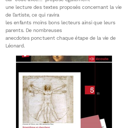
une lecture des textes proposés concernant la vie
de l’artiste, ce qui ravira
les enfants moins bons lecteurs ainsi que leurs
parents. De nombreuses
anecdotes ponctuent chaque étape de la vie de
Léonard.