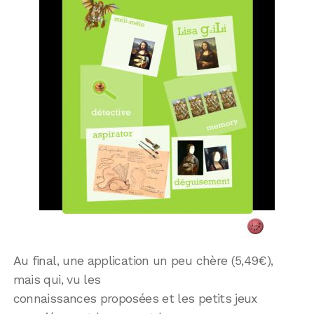
Au final, une application un peu chère (5,49€),
mais qui, vu les
connaissances proposées et les petits jeux