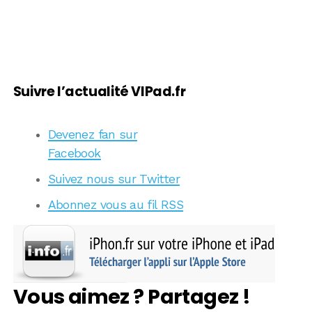
Suivre l’actualité VIPad.fr
Devenez fan sur
Facebook
Suivez nous sur Twitter
Abonnez vous au fil RSS
Vous aimez ? Partagez !