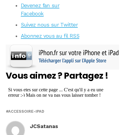
Devenez fan sur
Facebook
Suivez nous sur Twitter
Abonnez vous au fil RSS
Vous aimez ? Partagez !
ACCESSOIRE-IPAD
JCSatanas