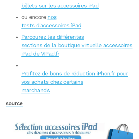
billets sur les accessoires iPad
ou encore
nos
tests d’accessoires iPad
Parcourez les différentes
sections de la boutique virtuelle accessoires
iPad de VIPad.fr
Profitez de bons de réduction iPhon.fr pour
vos achats chez certains
marchands
source