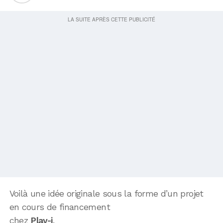
Voilà une idée originale sous la forme d’un projet
en cours de financement
chez
Play-i
.