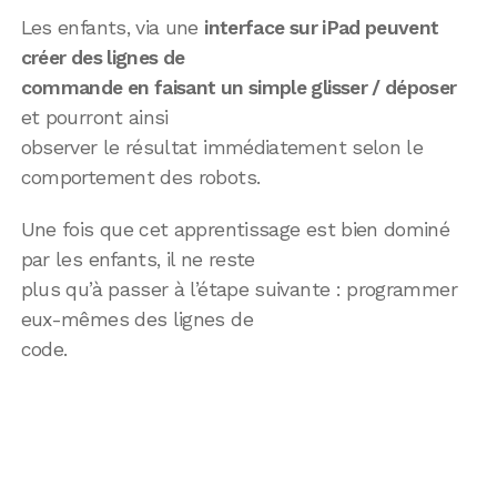
Les enfants, via une
interface sur iPad peuvent
créer des lignes de
commande en faisant un simple glisser / déposer
et pourront ainsi
observer le résultat immédiatement selon le
comportement des robots.
Une fois que cet apprentissage est bien dominé
par les enfants, il ne reste
plus qu’à passer à l’étape suivante : programmer
eux-mêmes des lignes de
code.