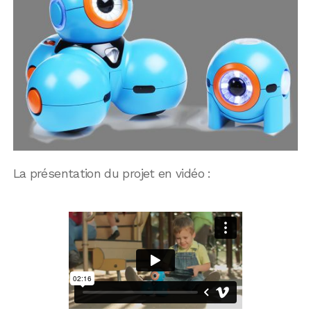
La présentation du projet en vidéo :