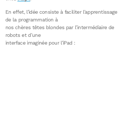
En effet, l’idée consiste à faciliter l’apprentissage
de la programmation à
nos chères têtes blondes par l’intermédiaire de
robots et d’une
interface imaginée pour l’iPad :