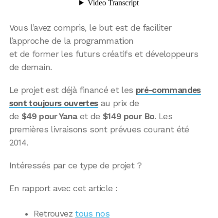
Vous l’avez compris, le but est de faciliter
l’approche de la programmation
et de former les futurs créatifs et développeurs
de demain.
Le projet est déjà financé et les
pré-commandes
sont toujours ouvertes
au prix de
de
$49 pour Yana
et de
$149 pour Bo
. Les
premières livraisons sont prévues courant été
2014.
Intéressés par ce type de projet ?
En rapport avec cet article :
Retrouvez
tous nos