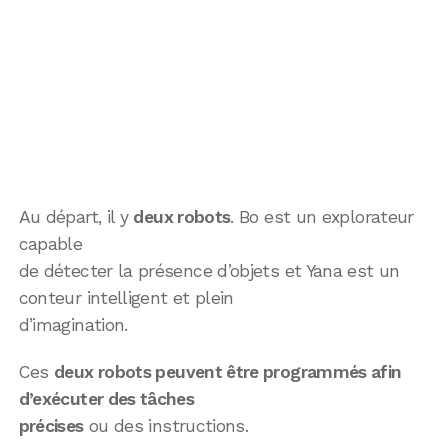
Au départ, il y
deux robots
. Bo est un explorateur
capable
de détecter la présence d’objets et Yana est un
conteur intelligent et plein
d’imagination.
Ces
deux robots peuvent être programmés afin
d’exécuter des tâches
précises
ou des instructions.