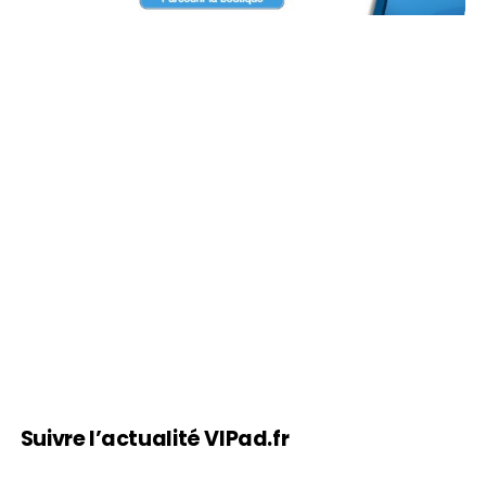
Suivre l’actualité VIPad.fr