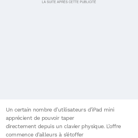
Un certain nombre d’utilisateurs d’iPad mini
apprécient de pouvoir taper
directement depuis un clavier physique. L’offre
commence d’ailleurs à s’étoffer