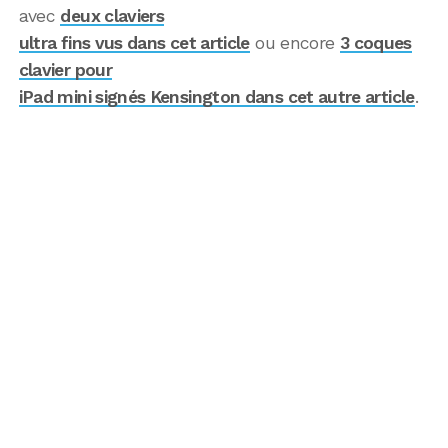
avec
deux claviers
ultra fins vus dans cet article
ou encore
3 coques
clavier pour
iPad mini signés Kensington dans cet autre article
.