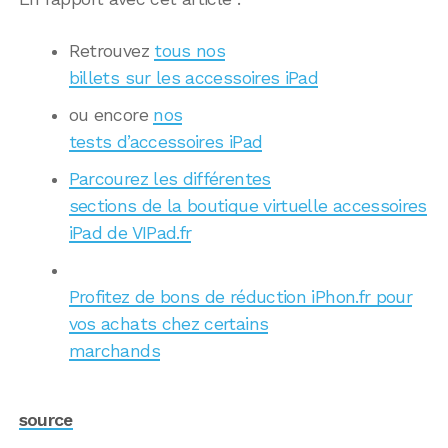
Retrouvez
tous nos
billets sur les accessoires iPad
ou encore
nos
tests d’accessoires iPad
Parcourez les différentes
sections de la boutique virtuelle accessoires
iPad de VIPad.fr
Profitez de bons de réduction iPhon.fr pour
vos achats chez certains
marchands
source