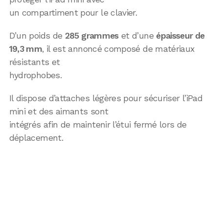
un compartiment pour le clavier.
D’un poids de
285 grammes
et d’une
épaisseur de
19,3 mm
, il est annoncé composé de matériaux
résistants et
hydrophobes.
Il dispose d’attaches légères pour sécuriser l’iPad
mini et des aimants sont
intégrés afin de maintenir l’étui fermé lors de
déplacement.