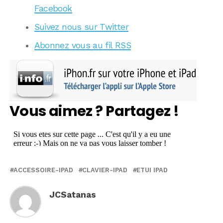
Facebook
Suivez nous sur Twitter
Abonnez vous au fil RSS
Vous aimez ? Partagez !
ACCESSOIRE-IPAD
CLAVIER-IPAD
ETUI IPAD
JCSatanas