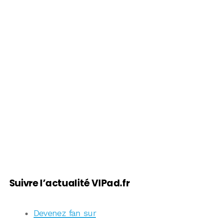
Suivre l’actualité VIPad.fr
Devenez fan sur