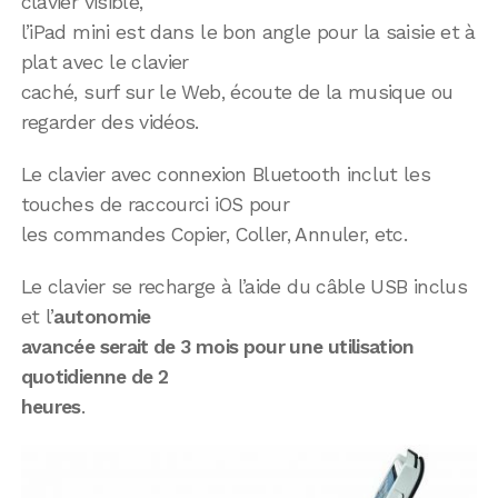
clavier visible,
l’iPad mini est dans le bon angle pour la saisie et à
plat avec le clavier
caché, surf sur le Web, écoute de la musique ou
regarder des vidéos.
Le clavier avec connexion Bluetooth inclut les
touches de raccourci iOS pour
les commandes Copier, Coller, Annuler, etc.
Le clavier se recharge à l’aide du câble USB inclus
et l’
autonomie
avancée serait de 3 mois pour une utilisation
quotidienne de 2
heures
.