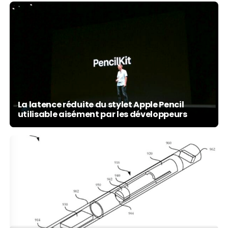
La latence réduite du stylet Apple Pencil
utilisable aisément par les développeurs