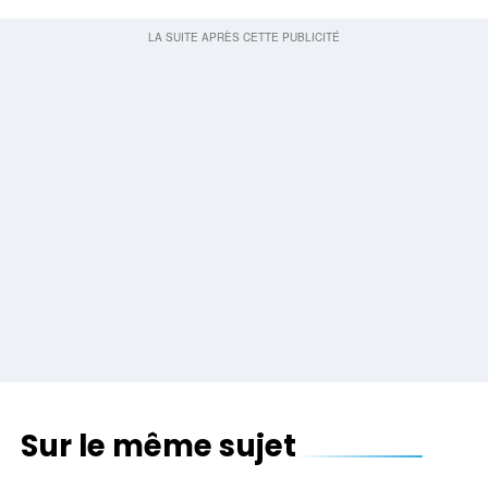
Sur le même sujet