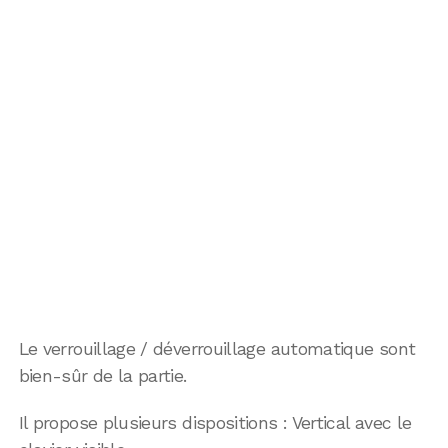
Le verrouillage / déverrouillage automatique sont
bien-sûr de la partie.
Il propose plusieurs dispositions : Vertical avec le