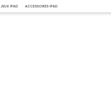
JEUX IPAD
ACCESSOIRES IPAD