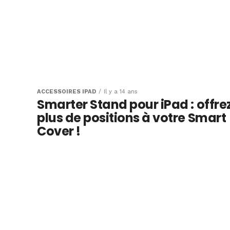
ACCESSOIRES IPAD
Il y a 14 ans
Smarter Stand pour iPad : offre
plus de positions à votre Smart
Cover !