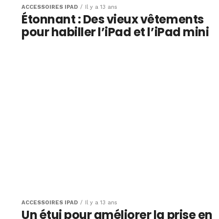
ACCESSOIRES IPAD
Il y a 13 ans
Étonnant : Des vieux vêtements
pour habiller l’iPad et l’iPad mini
ACCESSOIRES IPAD
Il y a 13 ans
Un étui pour améliorer la prise en