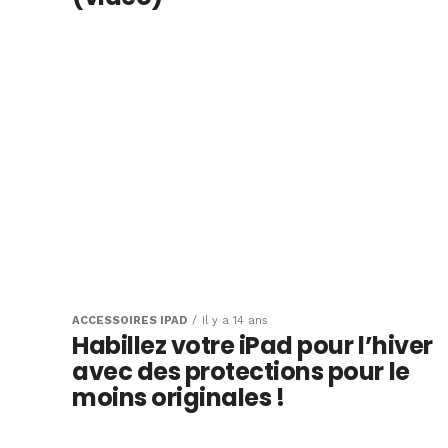
ACCESSOIRES IPAD
Il y a 14 ans
Habillez votre iPad pour l’hiver
avec des protections pour le
moins originales !