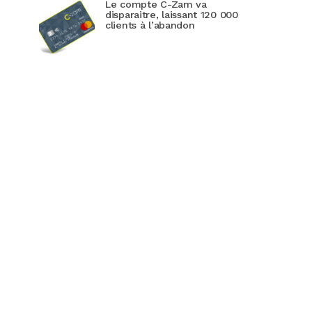
Le compte C-Zam va
disparaitre, laissant 120 000
clients à l’abandon