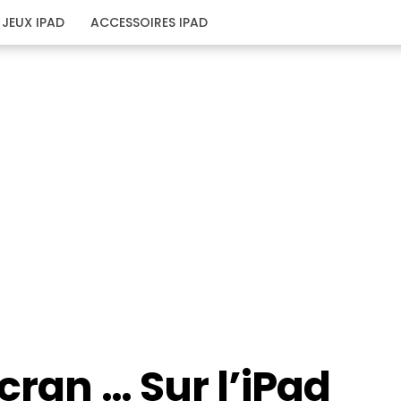
JEUX IPAD
ACCESSOIRES IPAD
cran … Sur l’iPad