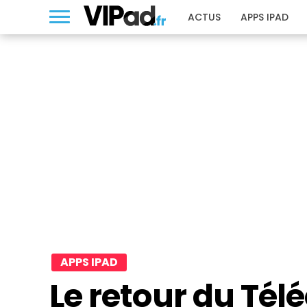
ACTUS
APPS IPAD
APPS IPAD
Le retour du Télé