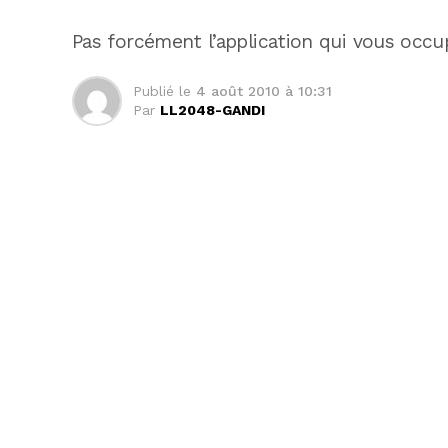
Pas forcément l’application qui vous occ
Publié le
4 août 2010 à 10:31
Par
LL2048-GANDI