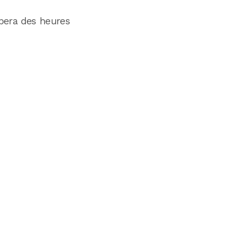
upera des heures