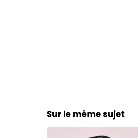
Sur le même sujet