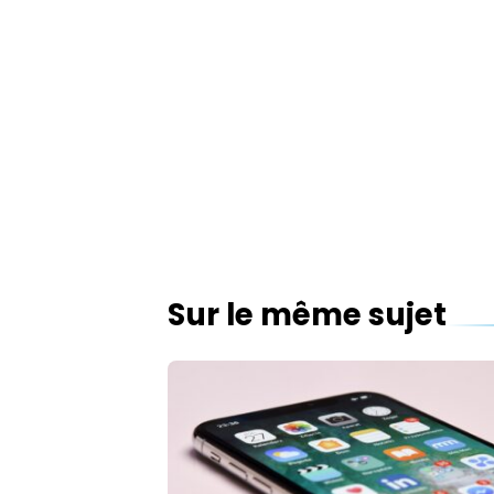
Sur le même sujet