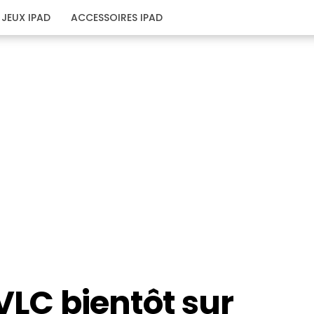
JEUX IPAD
ACCESSOIRES IPAD
 VLC bientôt sur