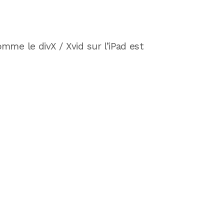
mme le divX / Xvid sur l’iPad est