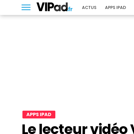
ACTUS
APPS IPAD
APPS IPAD
Le lecteur vidéo