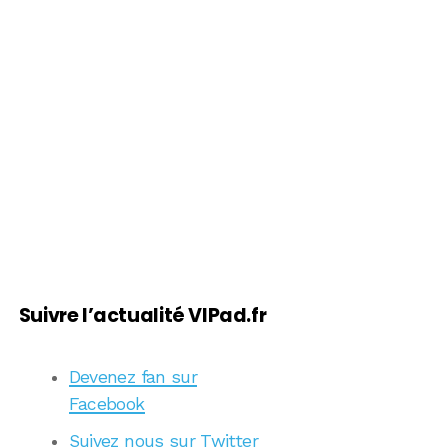
Suivre l’actualité VIPad.fr
Devenez fan sur
Facebook
Suivez nous sur Twitter