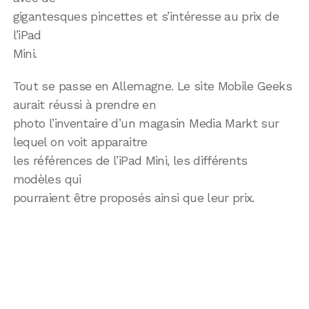
gigantesques pincettes et s’intéresse au prix de
l’iPad
Mini.
Tout se passe en Allemagne. Le site Mobile Geeks
aurait réussi à prendre en
photo l’inventaire d’un magasin Media Markt sur
lequel on voit apparaitre
les références de l’iPad Mini, les différents
modèles qui
pourraient être proposés ainsi que leur prix.