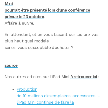
Mini
pourrait être présenté lors d’une conférence
prévue le 23 octobre
.
Affaire à suivre.
En attendant, et en vous basant sur les prix vus
plus haut quel modèle
seriez-vous susceptible d’acheter ?
source
Nos autres articles sur l’iPad Mini
à retrouver ici
:
Production
de 10 millions d’exemplaires, accessoires …
l’iPad Mini continue de faire la