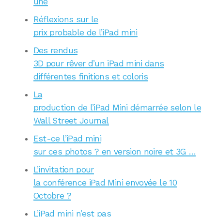
une
Réflexions sur le
prix probable de l’iPad mini
Des rendus
3D pour rêver d’un iPad mini dans
différentes finitions et coloris
La
production de l’iPad Mini démarrée selon le
Wall Street Journal
Est-ce l’iPad mini
sur ces photos ? en version noire et 3G …
L’invitation pour
la conférence iPad Mini envoyée le 10
Octobre ?
L’iPad mini n’est pas