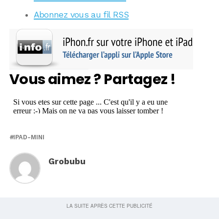
Abonnez vous au fil RSS
Vous aimez ? Partagez !
IPAD-MINI
Grobubu