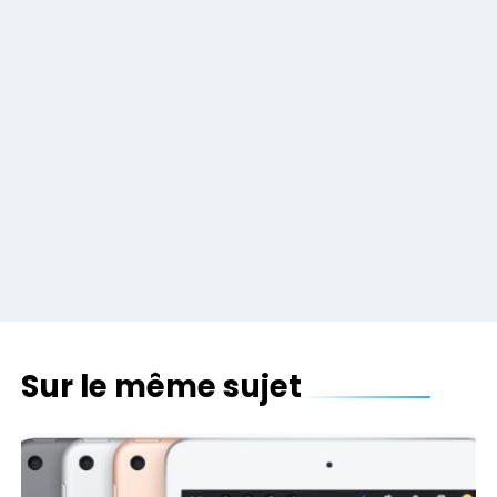
Sur le même sujet