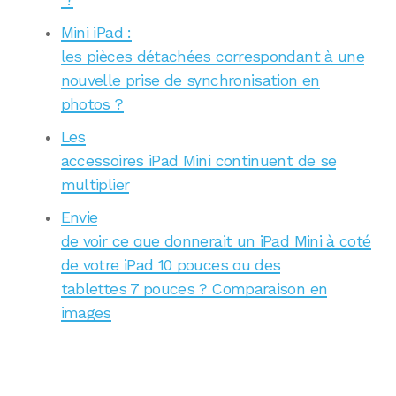
Mini iPad :
les pièces détachées correspondant à une
nouvelle prise de synchronisation en
photos ?
Les
accessoires iPad Mini continuent de se
multiplier
Envie
de voir ce que donnerait un iPad Mini à coté
de votre iPad 10 pouces ou des
tablettes 7 pouces ? Comparaison en
images