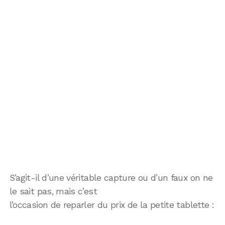
S’agit-il d’une véritable capture ou d’un faux on ne
le sait pas, mais c’est
l’occasion de reparler du prix de la petite tablette :