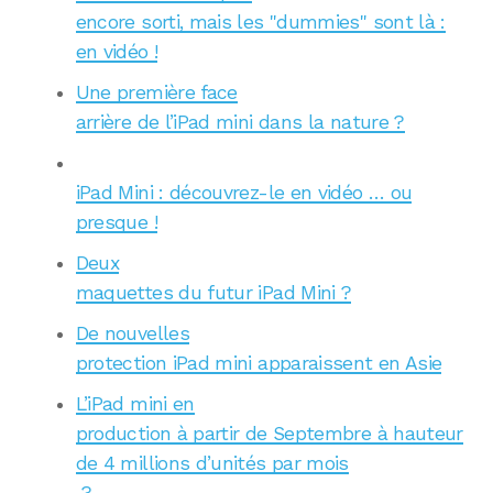
encore sorti, mais les "dummies" sont là :
en vidéo !
Une première face
arrière de l’iPad mini dans la nature ?
iPad Mini : découvrez-le en vidéo … ou
presque !
Deux
maquettes du futur iPad Mini ?
De nouvelles
protection iPad mini apparaissent en Asie
L’iPad mini en
production à partir de Septembre à hauteur
de 4 millions d’unités par mois
?