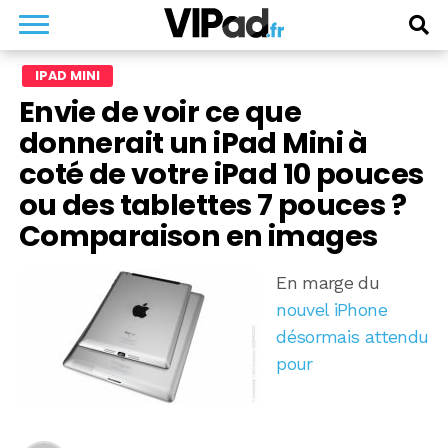
IPAD MINI
Envie de voir ce que
donnerait un iPad Mini à
coté de votre iPad 10 pouces
ou des tablettes 7 pouces ?
Comparaison en images
En marge du
nouvel iPhone
désormais attendu
pour