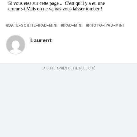
DATE-SORTIE-IPAD-MINI
IPAD-MINI
PHOTO-IPAD-MINI
Laurent