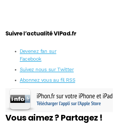
Suivre l’actualité VIPad.fr
Devenez fan sur
Facebook
Suivez nous sur Twitter
Abonnez vous au fil RSS
Vous aimez ? Partagez !