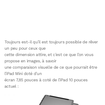
Toujours est-il qu’il est toujours possible de rêver
un peu pour ceux que
cette dimension attire, et c’est ce que l’on vous
propose en images, à savoir
une comparaison visuelle de ce que pourrait être
l’iPad Mini doté d’un
écran 7,85 pouces à coté de l’iPad 10 pouces
actuel :