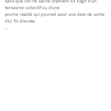
sans que l’on ne sache vraiment s’il s’agit d’un
fantasme collectif ou d’une
proche réalité qui pourrait avoir une date de sortie
d’ici fin d’année
…