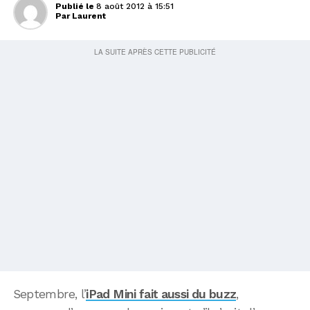
Publié le
8 août 2012 à 15:51
Par
Laurent
Septembre, l’
iPad Mini fait aussi du buzz
,