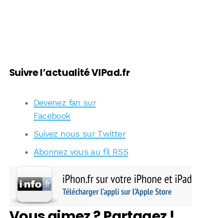
Suivre l’actualité VIPad.fr
Devenez fan sur
Facebook
Suivez nous sur Twitter
Abonnez vous au fil RSS
Vous aimez ? Partagez !