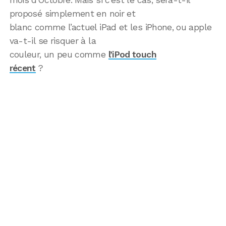
proposé simplement en noir et
blanc comme l’actuel iPad et les iPhone, ou apple
va-t-il se risquer à la
couleur, un peu comme
l’iPod touch
récent
?