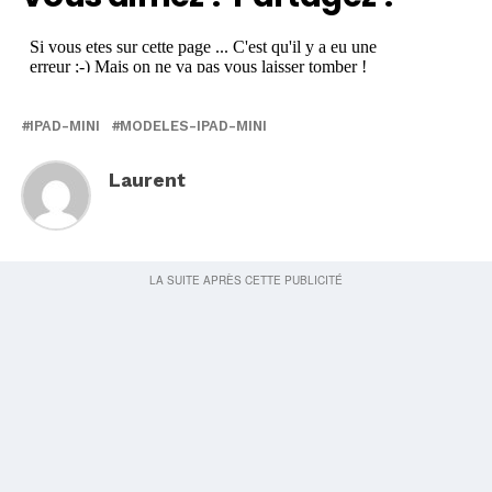
IPAD-MINI
MODELES-IPAD-MINI
Laurent