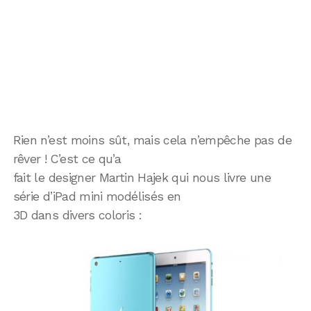
Rien n’est moins sût, mais cela n’empêche pas de
rêver ! C’est ce qu’a
fait le designer Martin Hajek qui nous livre une
série d’iPad mini modélisés en
3D dans divers coloris :