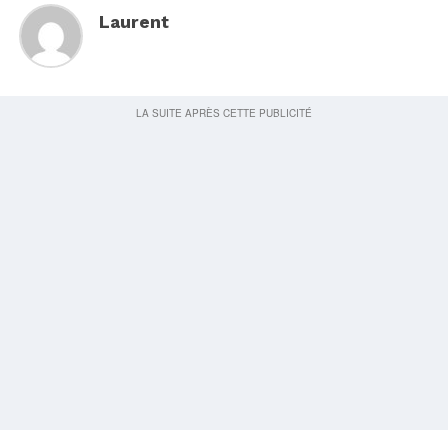
Laurent