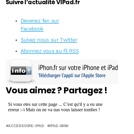
Suivre l’actualité VIPad.fr
Devenez fan sur
Facebook
Suivez nous sur Twitter
Abonnez vous au fil RSS
Vous aimez ? Partagez !
ACCESSOIRE-IPAD
IPAD-MINI