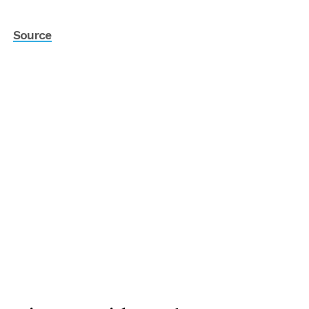
Source