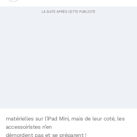
matérielles sur l’iPad Mini, mais de leur coté, les
accessoiristes n’en
démordent pas et se préparent !