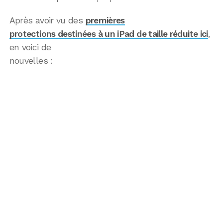
Après avoir vu des
premières
protections destinées à un iPad de taille réduite ici
,
en voici de
nouvelles :