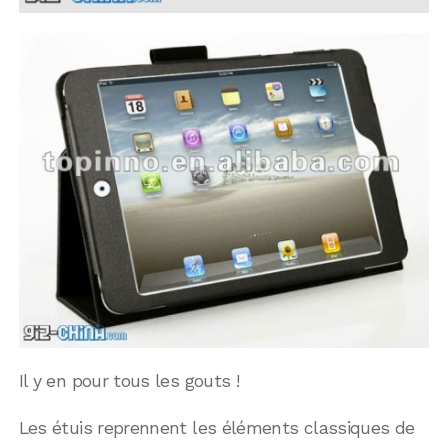
Il y en pour tous les gouts !
Les étuis reprennent les éléments classiques de