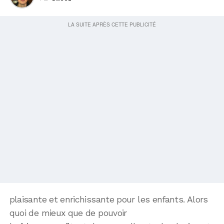
plaisante et enrichissante pour les enfants. Alors
quoi de mieux que de pouvoir