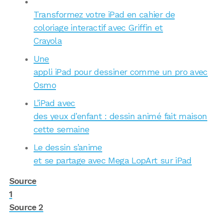
Transformez votre iPad en cahier de
coloriage interactif avec Griffin et
Crayola
Une
appli iPad pour dessiner comme un pro avec
Osmo
L’iPad avec
des yeux d’enfant : dessin animé fait maison
cette semaine
Le dessin s’anime
et se partage avec Mega LopArt sur iPad
Source
1
Source 2