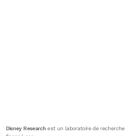
Disney Research
est un laboratoire de recherche