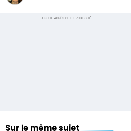
Sur le même sujet