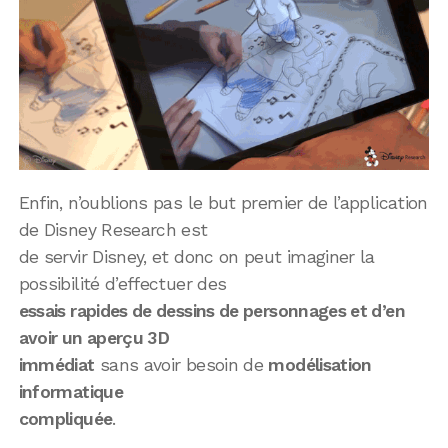
Enfin, n’oublions pas le but premier de l’application
de Disney Research est
de servir Disney, et donc on peut imaginer la
possibilité d’effectuer des
essais rapides de dessins de personnages et d’en
avoir un aperçu 3D
immédiat
sans avoir besoin de
modélisation
informatique
compliquée
.