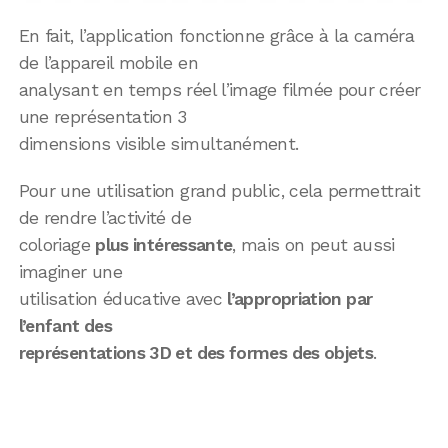
En fait, l’application fonctionne grâce à la caméra
de l’appareil mobile en
analysant en temps réel l’image filmée pour créer
une représentation 3
dimensions visible simultanément.
Pour une utilisation grand public, cela permettrait
de rendre l’activité de
coloriage
plus intéressante
, mais on peut aussi
imaginer une
utilisation éducative avec
l’appropriation par
l’enfant des
représentations 3D et des formes des objets
.