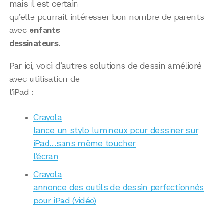
mais il est certain
qu’elle pourrait intéresser bon nombre de parents
avec
enfants
dessinateurs
.
Par ici, voici d’autres solutions de dessin amélioré
avec utilisation de
l’iPad :
Crayola
lance un stylo lumineux pour dessiner sur
iPad…sans même toucher
l’écran
Crayola
annonce des outils de dessin perfectionnés
pour iPad (vidéo)