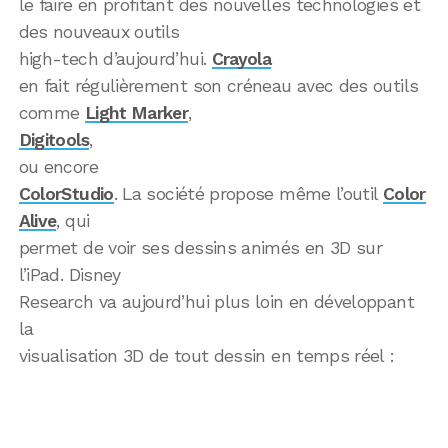
le faire en profitant des nouvelles technologies et
des nouveaux outils
high-tech d’aujourd’hui.
Crayola
en fait régulièrement son créneau avec des outils
comme
Light Marker
,
Digitools
,
ou encore
ColorStudio
. La société propose même l’outil
Color
Alive
, qui
permet de voir ses dessins animés en 3D sur
l’iPad. Disney
Research va aujourd’hui plus loin en développant
la
visualisation 3D de tout dessin en temps réel :