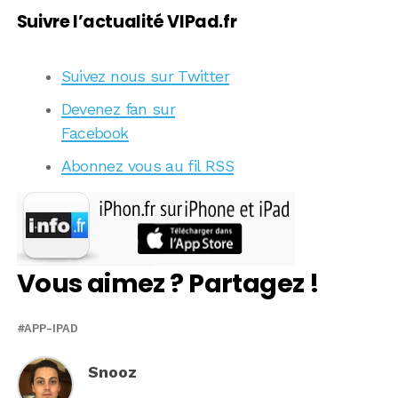
Suivre l’actualité VIPad.fr
Suivez nous sur Twitter
Devenez fan sur
Facebook
Abonnez vous au fil RSS
Vous aimez ? Partagez !
APP-IPAD
Snooz