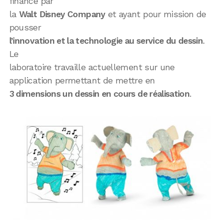
financé par
la
Walt Disney Company
et ayant pour mission de
pousser
l’innovation et la technologie au service du dessin
.
Le
laboratoire travaille actuellement sur une
application permettant de mettre en
3 dimensions un dessin en cours de réalisation
.