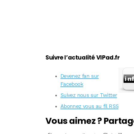
Suivre l’actualité VIPad.fr
Devenez fan sur
Facebook
Suivez nous sur Twitter
Abonnez vous au fil RSS
Vous aimez ? Partag