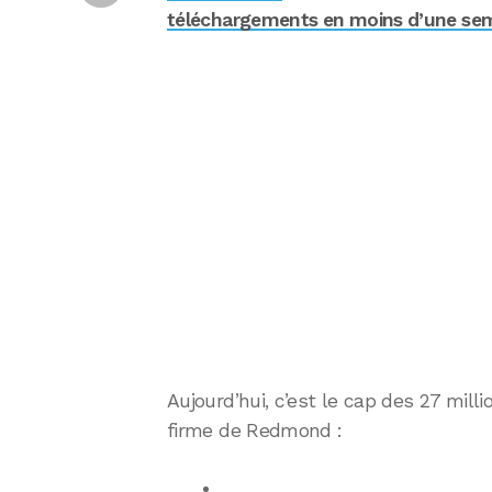
téléchargements en moins d’une se
Aujourd’hui, c’est le cap des 27 mill
firme de Redmond :