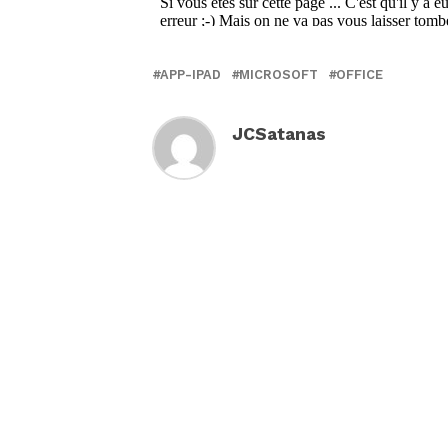
APP-IPAD
MICROSOFT
OFFICE
JCSatanas