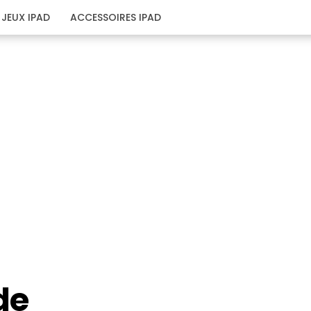
JEUX IPAD
ACCESSOIRES IPAD
de