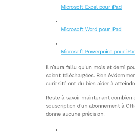
Microsoft Excel pour iPad
Microsoft Word pour iPad
Microsoft Powerpoint pour iPa
Il n’aura fallu qu’un mois et demi po
soient téléchargées. Bien évidemment
curiosité ont du bien aider à atteindre
Reste à savoir maintenant combien 
souscription d’un abonnement à Offic
donne aucune précision.