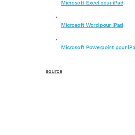
Microsoft Excel pour iPad
Microsoft Word pour iPad
Microsoft Powerpoint pour iP
source