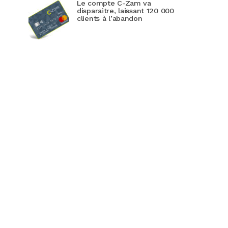
Le compte C-Zam va
disparaitre, laissant 120 000
clients à l’abandon