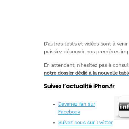
D’autres tests et vidéos sont à veni
puissiez découvrir nos premières imp
En attendant, n’hésitez pas à consul
notre dossier dédié à la nouvelle tabl
Suivez l’actualité iPhon.fr
Devenez fan sur
Facebook
Suivez nous sur Twitter