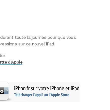
r durant toute la journée pour que vous
ressions sur ce nouvel iPad.
ter
ette d’Apple