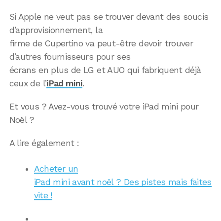
Si Apple ne veut pas se trouver devant des soucis
d’approvisionnement, la
firme de Cupertino va peut-être devoir trouver
d’autres fournisseurs pour ses
écrans en plus de LG et AUO qui fabriquent déjà
ceux de l’
iPad mini
.
Et vous ? Avez-vous trouvé votre iPad mini pour
Noël ?
A lire également :
Acheter un
iPad mini avant noël ? Des pistes mais faites
vite !