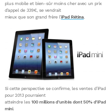
plus mobile et bien-sûr moins cher avec un prix
d’appel de 339€, se vendrait
mieux que son grand frère l’
iPad Rétina
.
Si cette perspective se confirme, les ventes d’iPad
pour 2013 pourraient
atteindre les
100 millions d’unités dont 50% d’iPad
mini
.