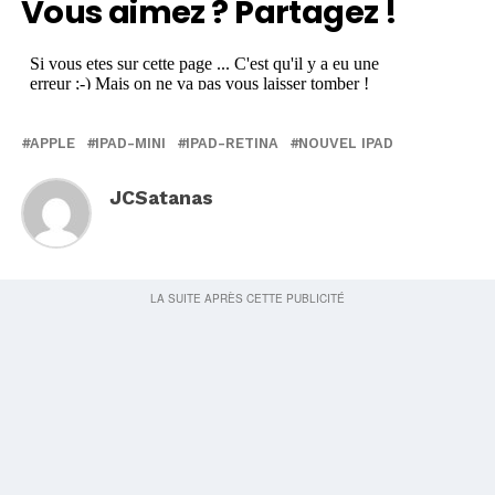
Vous aimez ? Partagez !
APPLE
IPAD-MINI
IPAD-RETINA
NOUVEL IPAD
JCSatanas