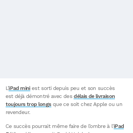
L’
iPad mini
est sorti depuis peu et son succès
est déjà démontré avec des
délais de livraison
toujours trop longs
que ce soit chez Apple ou un
revendeur.
Ce succès pourrait même faire de l’ombre à l’
iPad