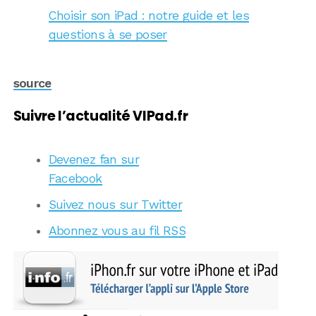
Choisir son iPad : notre guide et les
questions à se poser
source
Suivre l’actualité VIPad.fr
Devenez fan sur
Facebook
Suivez nous sur Twitter
Abonnez vous au fil RSS