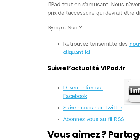
l’iPad tout en s’amusant. Nous n’avo
prix de l’accessoire qui devrait être 
Sympa. Non ?
Retrouvez l’ensemble des
nou
cliquant ici
Suivre l’actualité VIPad.fr
Devenez fan sur
Facebook
Suivez nous sur Twitter
Abonnez vous au fil RSS
Vous aimez ? Partag