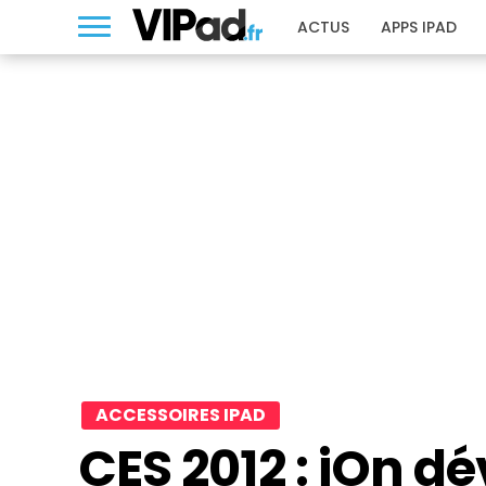
ACTUS
APPS IPAD
ACCESSOIRES IPAD
CES 2012 : iOn dé