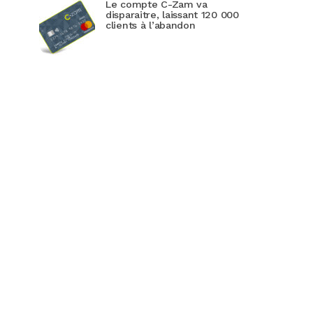
Le compte C-Zam va
disparaitre, laissant 120 000
clients à l’abandon