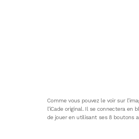
Comme vous pouvez le voir sur l’imag
l’iCade original. Il se connectera en
de jouer en utilisant ses 8 boutons a