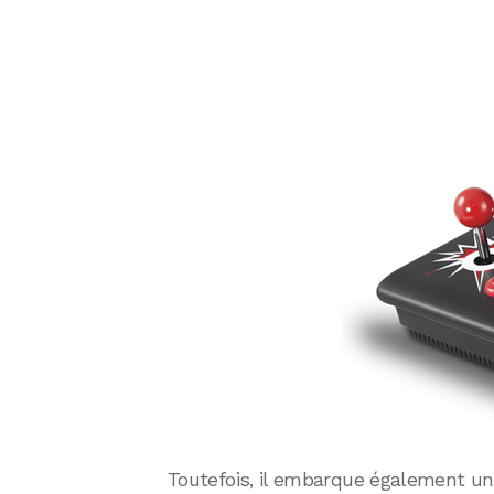
Toutefois, il embarque également un