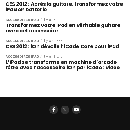
CES 2012 : Après la guitare, transformez votre
iPad en batterie
ACCESSOIRES IPAD
Il y a 15 ans
Transformez votre iPad en véritable guitare
avec cet accessoire
ACCESSOIRES IPAD
Il y a 15 ans
CES 2012 : iOn dévoile l’iCade Core pour iPad
ACCESSOIRES IPAD
Il y a 16 ans
L’iPad se transforme en machine d’arcade
rétro avec l’accessoire iOn par iCade : vidéo
𝕏