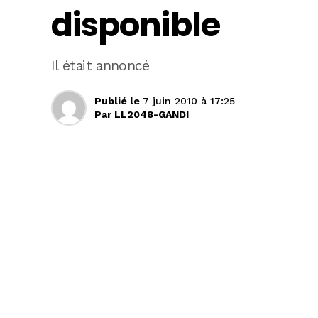
disponible
Il était annoncé
Publié le
7 juin 2010 à 17:25
Par
LL2048-GANDI