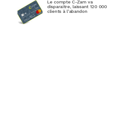
Le compte C-Zam va
disparaitre, laissant 120 000
clients à l’abandon