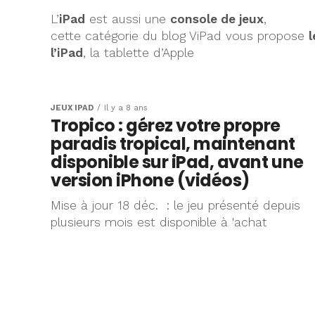
Apps iPad ponct
L’
iPad
est aussi une
console de jeux
,
gratuites, promo
cette catégorie du blog ViPad vous propose
l
l’iPad
, la tablette d’Apple
forfaits, apps, fi
accessoires (Phi
JEUX IPAD
Il y a 8 ans
promo auj.), iPh
Tropico : gérez votre propre
paradis tropical, maintenant
disponible sur iPad, avant une
Les actus iPhone, les app gratuites et
version iPhone (vidéos)
avec notre application i-nfo.fr gratuit
Mise à jour 18 déc. : le jeu présenté depuis
plusieurs mois est disponible à 'achat