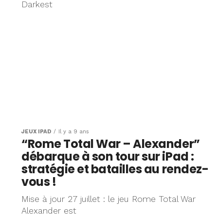
Darkest
JEUX IPAD
Il y a 9 ans
“Rome Total War – Alexander”
débarque à son tour sur iPad :
stratégie et batailles au rendez-
vous !
Mise à jour 27 juillet : le jeu Rome Total War
Alexander est