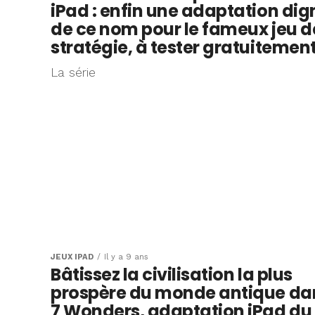
iPad : enfin une adaptation dig
de ce nom pour le fameux jeu d
stratégie, à tester gratuitemen
La série
JEUX IPAD
Il y a 9 ans
Bâtissez la civilisation la plus
prospère du monde antique da
7 Wonders, adaptation iPad du