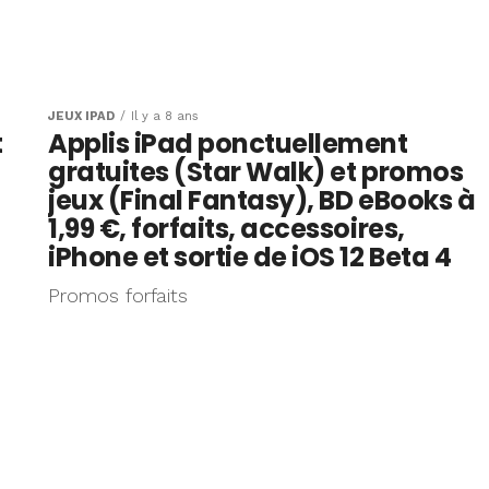
JEUX IPAD
Il y a 8 ans
t
Applis iPad ponctuellement
gratuites (Star Walk) et promos
jeux (Final Fantasy), BD eBooks à
1,99 €, forfaits, accessoires,
iPhone et sortie de iOS 12 Beta 4
Promos forfaits