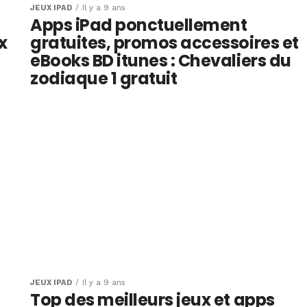
JEUX IPAD
Il y a 9 ans
Apps iPad ponctuellement
x
gratuites, promos accessoires et
eBooks BD itunes : Chevaliers du
zodiaque 1 gratuit
JEUX IPAD
Il y a 9 ans
Top des meilleurs jeux et apps