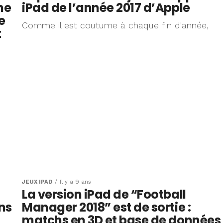
ne
iPad de l’année 2017 d’Apple
e
Comme il est coutume à chaque fin d'année,
t
JEUX IPAD
Il y a 9 ans
La version iPad de “Football
ns
Manager 2018” est de sortie :
matchs en 3D et base de données