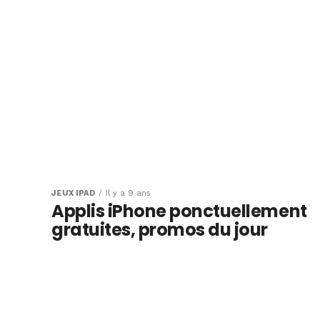
JEUX IPAD
Il y a 9 ans
Applis iPhone ponctuellement
gratuites, promos du jour