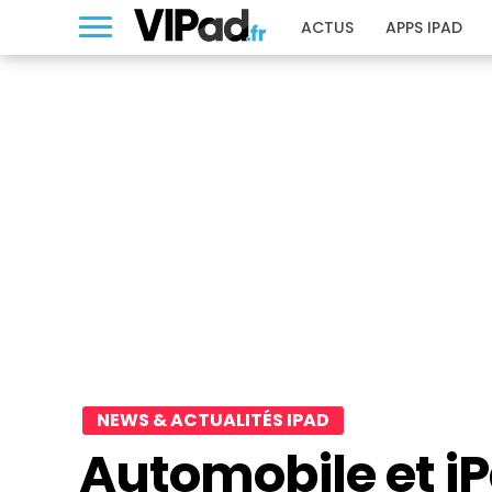
ACTUS
APPS IPAD
NEWS & ACTUALITÉS IPAD
Automobile et i