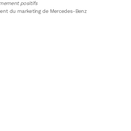
êmement positifs
ident du marketing de Mercedes-Benz