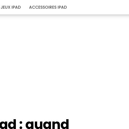
JEUX IPAD
ACCESSOIRES IPAD
Pad : quand