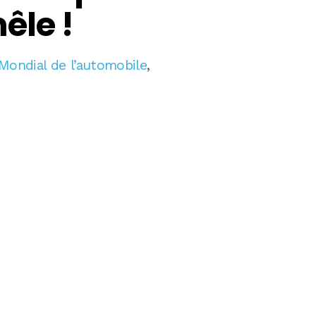
êle !
Mondial de l’automobile
,