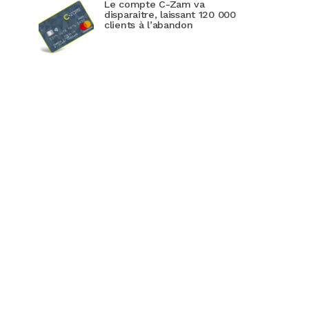
Le compte C-Zam va
disparaitre, laissant 120 000
clients à l’abandon