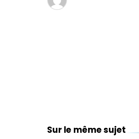
Sur le même sujet