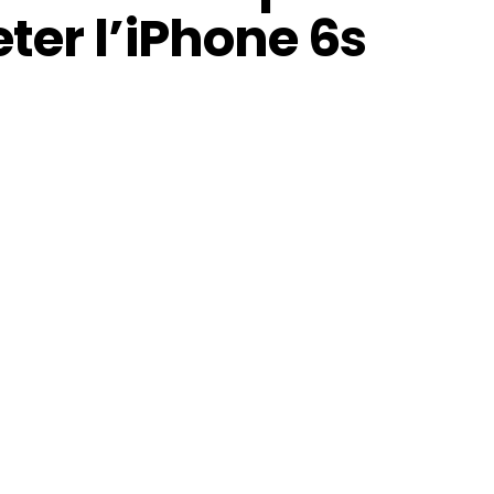
ter l’iPhone 6s