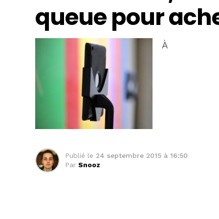
queue pour ache
À
Publié le
24 septembre 2015 à 16:50
Par
Snooz