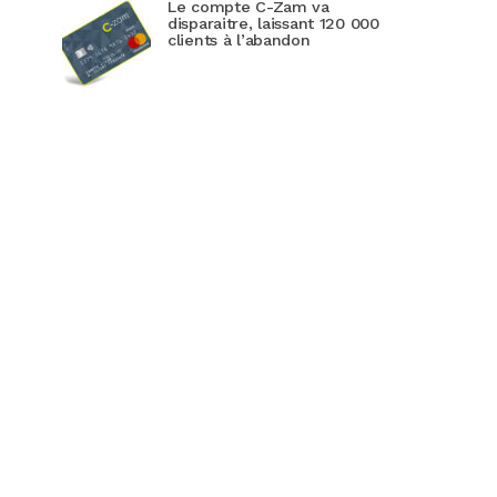
Le compte C-Zam va
disparaitre, laissant 120 000
clients à l’abandon