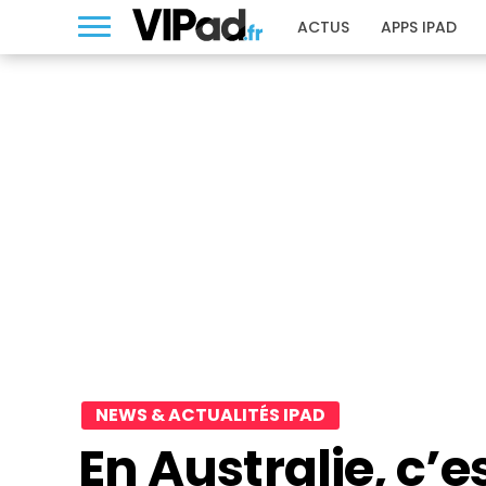
ACTUS
APPS IPAD
NEWS & ACTUALITÉS IPAD
En Australie, c’es