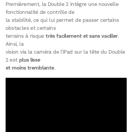
Premièrement, la Double 2 intègre une nouvelle
fonctionnalité de contrôle de
la stabilité, ce qui lui permet de passer certains
obstacles et certains
terrains à risque
très facilement et sans vaciller
.
Ainsi, la
vision via la caméra de l’iPad sur la tête du Double
2 est
plus lisse
et moins tremblante
.