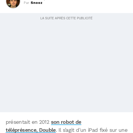
Par
Snooz
présentait en 2012
son robot de
téléprésence, Double
. Il s’agit d’un iPad fixé sur une