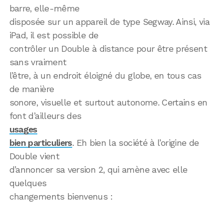
barre, elle-même
disposée sur un appareil de type Segway. Ainsi, via
iPad, il est possible de
contrôler un Double à distance pour être présent
sans vraiment
l’être, à un endroit éloigné du globe, en tous cas
de manière
sonore, visuelle et surtout autonome. Certains en
font d’ailleurs des
usages
bien particuliers
. Eh bien la société à l’origine de
Double vient
d’annoncer sa version 2, qui amène avec elle
quelques
changements bienvenus :