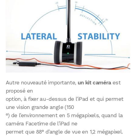
Autre nouveauté importante,
un kit caméra
est
proposé en
option, à fixer au-dessus de l’iPad et qui permet
une vision grande angle (150
°) de l’environnement en 5 mégapixels, quand la
caméra Facetime de l’iPad ne
permet que 88° d’angle de vue en 1,2 mégapixel.