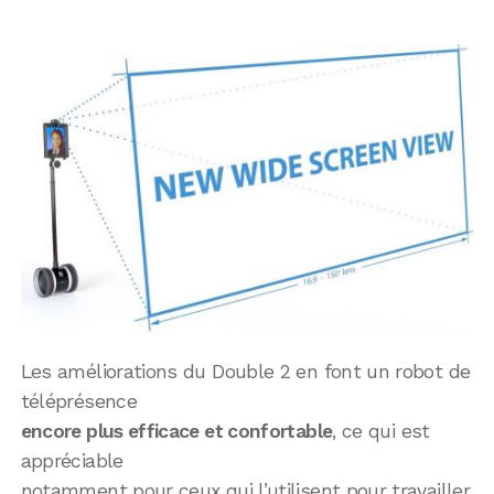
Les améliorations du Double 2 en font un robot de
téléprésence
encore plus efficace et confortable
, ce qui est
appréciable
notamment pour ceux qui l’utilisent pour travailler