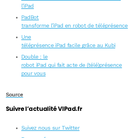
l’iPad
PadBot
transforme l’iPad en robot de téléprésence
Une
téléprésence iPad facile grâce au Kubi
Double : le
robot iPad qui fait acte de (télé)présence
pour vous
Source
Suivre l’actualité VIPad.fr
Suivez nous sur Twitter