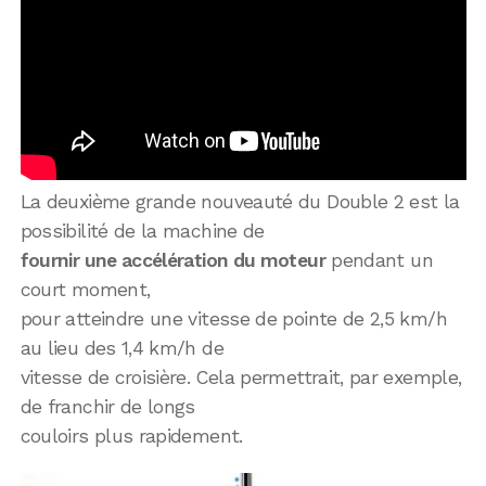
La deuxième grande nouveauté du Double 2 est la
possibilité de la machine de
fournir une accélération du moteur
pendant un
court moment,
pour atteindre une vitesse de pointe de 2,5 km/h
au lieu des 1,4 km/h de
vitesse de croisière. Cela permettrait, par exemple,
de franchir de longs
couloirs plus rapidement.