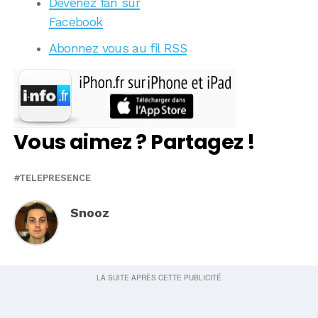
Devenez fan sur
Facebook
Abonnez vous au fil RSS
Vous aimez ? Partagez !
TELEPRESENCE
Snooz