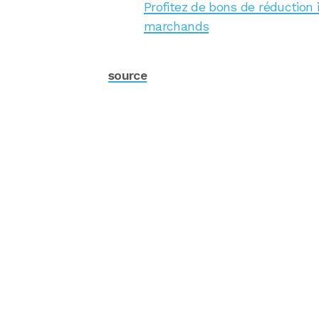
Profitez de bons de réduction 
marchands
source