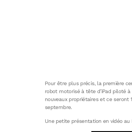
Pour être plus précis, la première c
robot motorisé à tête d’iPad piloté à 
nouveaux propriétaires et ce seront 1 
septembre.
Une petite présentation en vidéo au