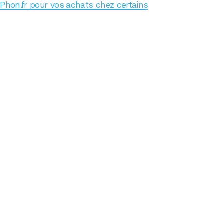
iPhon.fr pour vos achats chez certains