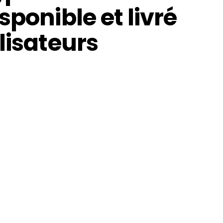
sponible et livré
lisateurs