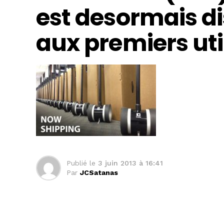
est desormais di
aux premiers uti
Publié le
3 juin 2013 à 16:41
Par
JCSatanas