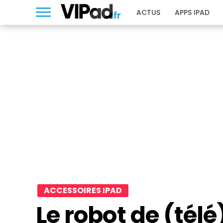
ACTUS
APPS IPAD
ACCESSOIRES IPAD
Le robot de (tél