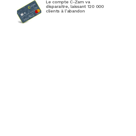
Le compte C-Zam va
disparaitre, laissant 120 000
clients à l’abandon