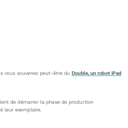
ous vous souvenez peut-être du
Double, un robot iPad
vient de démarrer la phase de production
 leur exemplaire.