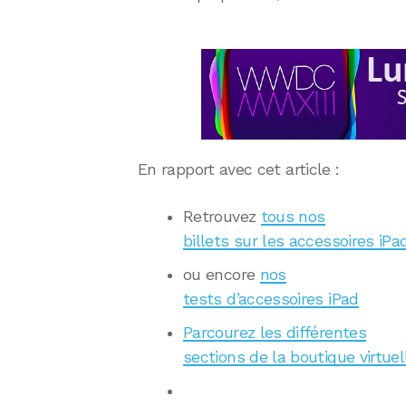
En rapport avec cet article :
Retrouvez
tous nos
billets sur les accessoires iPa
ou encore
nos
tests d’accessoires iPad
Parcourez les différentes
sections de la boutique virtuel