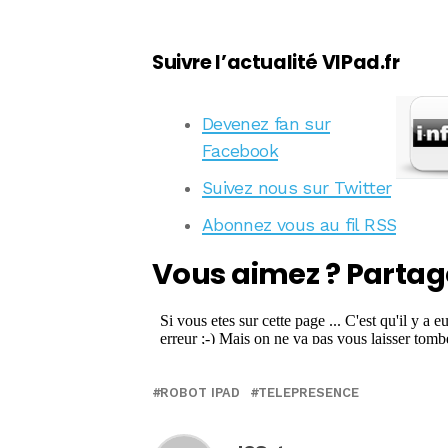
Suivre l’actualité VIPad.fr
Devenez fan sur
Facebook
Suivez nous sur Twitter
Abonnez vous au fil RSS
Vous aimez ? Partag
ROBOT IPAD
TELEPRESENCE