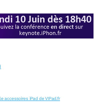
d
le accessoires iPad de VIPad.fr