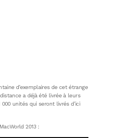
entaine d’exemplaires de cet étrange
distance a déjà été livrée à leurs
000 unités qui seront livrés d’ici
 MacWorld 2013 :